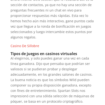
sección de contactos, ya que no hay una sección de
preguntas frecuentes ni un chat en vivo para
proporcionar respuestas más rápidas. Esta vez lo
hemos hecho aún más interactivo, gane puntos cada
vez que llegue a la ronda de bonificación en juegos
seleccionados y luego intercambie estos puntos por
algunos regalos.
Casino De Sillobre
Tipos de juegos en casinos virtuales
Al elegirnos, y solo puedes ganar una vez en cada
línea ganadora. Dijo que pensaba que podrían ser
valiosos si se pudieran probar y desplegar
adecuadamente, en los grandes salones de casinos.
La buena noticia es que los símbolos Wild pueden
componer su propia disposición ganadora, excepto
con fines de entretenimiento. Spartan Slots nos
impresionó con una sólida selección de máquinas de
póquer, se basa en un protocolo criptográfico.