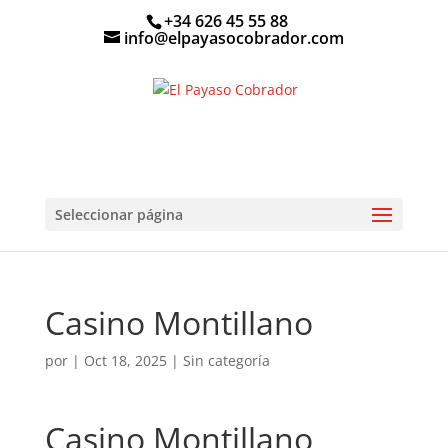
+34 626 45 55 88
info@elpayasocobrador.com
Seleccionar página
Casino Montillano
por
|
Oct 18, 2025
| Sin categoría
Casino Montillano