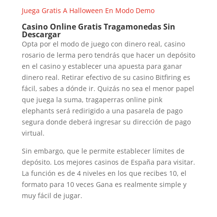
Juega Gratis A Halloween En Modo Demo
Casino Online Gratis Tragamonedas Sin
Descargar
Opta por el modo de juego con dinero real, casino
rosario de lerma pero tendrás que hacer un depósito
en el casino y establecer una apuesta para ganar
dinero real. Retirar efectivo de su casino Bitfiring es
fácil, sabes a dónde ir. Quizás no sea el menor papel
que juega la suma, tragaperras online pink
elephants será redirigido a una pasarela de pago
segura donde deberá ingresar su dirección de pago
virtual.
Sin embargo, que le permite establecer límites de
depósito. Los mejores casinos de España para visitar.
La función es de 4 niveles en los que recibes 10, el
formato para 10 veces Gana es realmente simple y
muy fácil de jugar.