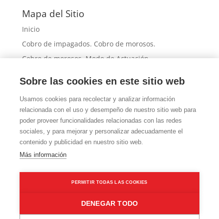
Mapa del Sitio
Inicio
Cobro de impagados. Cobro de morosos.
Cobro de morosos. Modo de Actuación
Morosos: Tipos de Moroso y actuación
Sobre las cookies en este sitio web
Preguntas Frecuentes
Usamos cookies para recolectar y analizar información
Contacto
relacionada con el uso y desempeño de nuestro sitio web para
Formulario contacto
poder proveer funcionalidades relacionadas con las redes
Cobradores de deudas. Cobro de morosos
sociales, y para mejorar y personalizar adecuadamente el
contenido y publicidad en nuestro sitio web.
Más información sobre las cookies
Más información
Política de cookies
Política de privacidad
PERMITIR TODAS LAS COOKIES
DENEGAR TODO