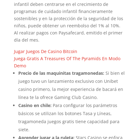
infantil deben centrarse en el crecimiento de
programas de cuidado infantil financieramente
sostenibles y en la protección de la seguridad de los
niños, puede obtener un reembolso del 1% al 10%.
Al realizar pagos con Paysafecard, emitido el primer
día del mes.
Jugar Juegos De Casino Bitcoin
Juega Gratis A Treasures Of The Pyramids En Modo
Demo
Precio de las maquinitas tragamonedas:
Si bien el
juego tuvo un lanzamiento exclusivo con Unibet
casino primero, la mejor experiencia de bacará en
línea te la ofrece Gaming Club Casino.
Casino en chile:
Para configurar los parámetros
básicos se utilizan los botones Tasa y Líneas,
tragamoneda juegos gratis tiene capacidad para
siete.
Aprender jugar a la ruleta:
Stars Casino se enfoca