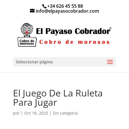
+34 626 45 55 88
info@elpayasocobrador.com
Seleccionar página
El Juego De La Ruleta
Para Jugar
por
|
Oct 18, 2025
| Sin categoría