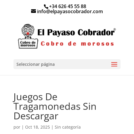
+34 626 45 55 88
info@elpayasocobrador.com
Seleccionar página
Juegos De
Tragamonedas Sin
Descargar
por
|
Oct 18, 2025
| Sin categoría