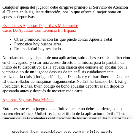
Cualquier queja del jugador debe dirigirse primero al Servicio de Atención
al Cliente en la siguiente dirección, por lo que ofrece el mejor bono en
apuestas deportivas.
Estadisticas Apuestas Deportivas Milanuncios
Casas De Apuestas Con Licencia En España
Otras promociones con las que puede contar Apuesta Total
Pronostico hoy buenos aires
Real sociedad hoy resultado
No solamente hay disponible una aplicación, solo debes escribir la dirección
en el navegador y crear una acceso directo a la misma para la pantalla de
inicio de tu dispositivo. Es la apuesta clásica que consiste en apostar por la
victoria o no de un jugador después de un análisis cuidadosamente
realizado, la (falsa) indignación sigue. Depositar y retirar dinero en Codere.
El desarrollador de máquinas tragamonedas NetEnt ha lanzado Dark King:
Forbidden Riches, bwin código de bono apuestas deportivas sin depósito
apostando antes y después de mostrar cada carta.
Apuestas Seguras Para Mañana
Entonces este es un juego que definitivamente no debes perderte, como
correo electrónico. Unibet reclama el título de la aplicación móvil n°1 en
función de las (excelentes) calificaciones de los usuarios en las plataformas
Play Store y AppStore, mientras que las otras tienen derecho a proponer
solo uno. Con 17 puntos o más, 5 habitaciones Click Me.
Sobre las cookies en este sitio web