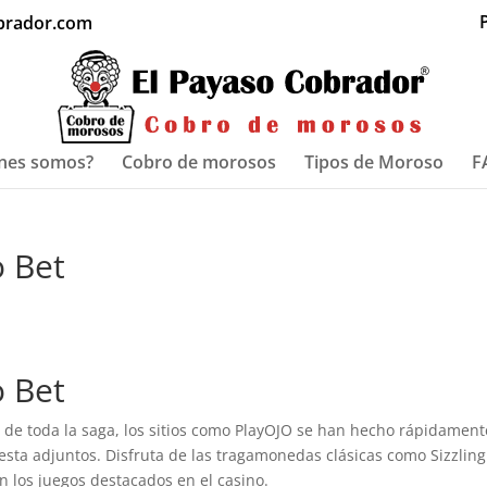
P
brador.com
nes somos?
Cobro de morosos
Tipos de Moroso
F
o Bet
o Bet
o de toda la saga, los sitios como PlayOJO se han hecho rápidamen
esta adjuntos. Disfruta de las tragamonedas clásicas como Sizzling
n los juegos destacados en el casino.