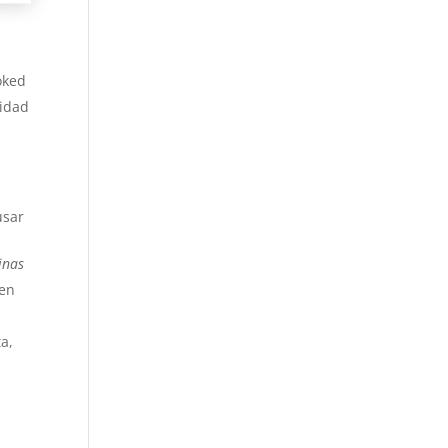
oked
tidad
usar
inas
 en
a,