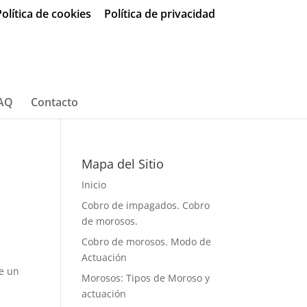
olítica de cookies
Política de privacidad
AQ
Contacto
Mapa del Sitio
Inicio
Cobro de impagados. Cobro
de morosos.
Cobro de morosos. Modo de
Actuación
te un
Morosos: Tipos de Moroso y
actuación