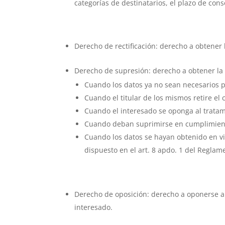
categorías de destinatarios, el plazo de cons
Derecho de rectificación: derecho a obtener 
Derecho de supresión: derecho a obtener la 
Cuando los datos ya no sean necesarios p
Cuando el titular de los mismos retire el
Cuando el interesado se oponga al trata
Cuando deban suprimirse en cumplimient
Cuando los datos se hayan obtenido en vi
dispuesto en el art. 8 apdo. 1 del Regla
Derecho de oposición: derecho a oponerse a
interesado.