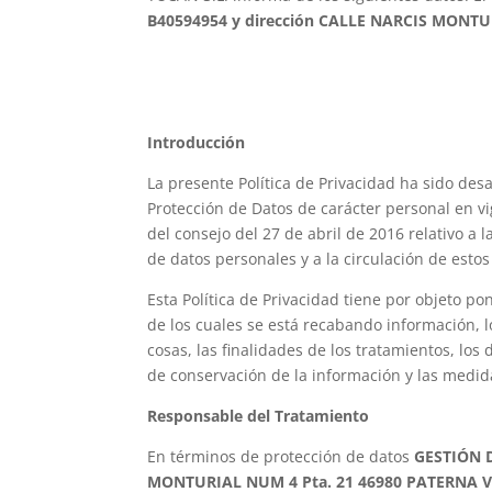
B40594954 y dirección CALLE NARCIS MONTU
Introducción
La presente Política de Privacidad ha sido des
Protección de Datos de carácter personal en v
del consejo del 27 de abril de 2016 relativo a 
de datos personales y a la circulación de esto
Esta Política de Privacidad tiene por objeto po
de los cuales se está recabando información, lo
cosas, las finalidades de los tratamientos, los
de conservación de la información y las medid
Responsable del Tratamiento
En términos de protección de datos
GESTIÓN D
MONTURIAL NUM 4 Pta. 21 46980 PATERNA 