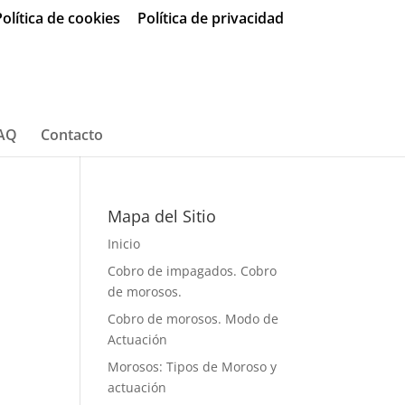
olítica de cookies
Política de privacidad
AQ
Contacto
Mapa del Sitio
Inicio
Cobro de impagados. Cobro
de morosos.
Cobro de morosos. Modo de
Actuación
Morosos: Tipos de Moroso y
actuación