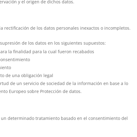
ervación y el origen de dichos datos.
la rectificación de los datos personales inexactos o incompletos.
supresión de los datos en los siguientes supuestos:
ara la finalidad para la cual fueron recabados
 consentimiento
miento
o de una obligación legal
rtud de un servicio de sociedad de la información en base a lo
mento Europeo sobre Protección de datos.
 un determinado tratamiento basado en el consentimiento del