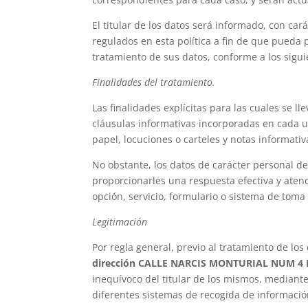
El titular de los datos será informado, con car
regulados en esta política a fin de que pueda 
tratamiento de sus datos, conforme a los sigui
Finalidades del tratamiento.
Las finalidades explícitas para las cuales se l
cláusulas informativas incorporadas en cada u
papel, locuciones o carteles y notas informativ
No obstante, los datos de carácter personal de
proporcionarles una respuesta efectiva y atende
opción, servicio, formulario o sistema de toma d
Legitimación
Por regla general, previo al tratamiento de los
dirección CALLE NARCIS MONTURIAL NUM 4 
inequívoco del titular de los mismos, mediant
diferentes sistemas de recogida de informació