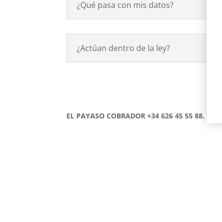
¿Qué pasa con mis datos?
¿Actúan dentro de la ley?
EL PAYASO COBRADOR +34 626 45 55 88. inf