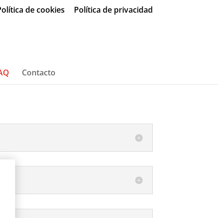
olítica de cookies
Política de privacidad
AQ
Contacto