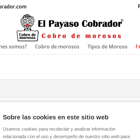
P
brador.com
nes somos?
Cobro de morosos
Tipos de Moroso
F
Sobre las cookies en este sitio web
Usamos cookies para recolectar y analizar información
relacionada con el uso y desempeño de nuestro sitio web para