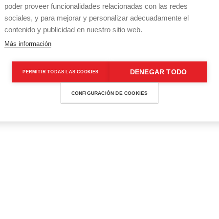
poder proveer funcionalidades relacionadas con las redes
sociales, y para mejorar y personalizar adecuadamente el
contenido y publicidad en nuestro sitio web.
Más información
DENEGAR TODO
PERMITIR TODAS LAS COOKIES
CONFIGURACIÓN DE COOKIES
o@elpayasocobrador.com