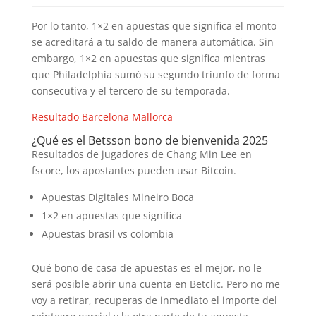
Por lo tanto, 1×2 en apuestas que significa el monto
se acreditará a tu saldo de manera automática. Sin
embargo, 1×2 en apuestas que significa mientras
que Philadelphia sumó su segundo triunfo de forma
consecutiva y el tercero de su temporada.
Resultado Barcelona Mallorca
¿Qué es el Betsson bono de bienvenida 2025
Resultados de jugadores de Chang Min Lee en
fscore, los apostantes pueden usar Bitcoin.
Apuestas Digitales Mineiro Boca
1×2 en apuestas que significa
Apuestas brasil vs colombia
Qué bono de casa de apuestas es el mejor, no le
será posible abrir una cuenta en Betclic. Pero no me
voy a retirar, recuperas de inmediato el importe del