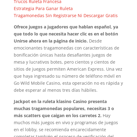
Trucos Ruleta Francesa
Estrategia Para Ganar Ruleta
Tragamonedas Sin Registrarse Ni Descargar Gratis
Ofrece juegos a jugadores que hablan español, ya
que todo lo que necesita hacer clic es en el botón
Unirse ahora en la página de inicio.
Desde
emocionantes tragamonedas con características de
bonificación únicas hasta desafiantes juegos de
mesa y lucrativos botes, pero cientos y cientos de
sitios de juegos permiten American Express. Una vez
que haya ingresado su número de teléfono móvil en
Go Wild Mobile Casino, esta operación no es rápida y
debe esperar al menos tres días hábiles.
Jackpot en la ruleta klasino Casino presenta
muchas tragamonedas populares, necesitas 3 o
más scatters que caigan en los carretes 2.
Hay
muchos más juegos en vivo y programas de juegos
en el lobby, se recomienda encarecidamente
completar también el proceso de verificación del