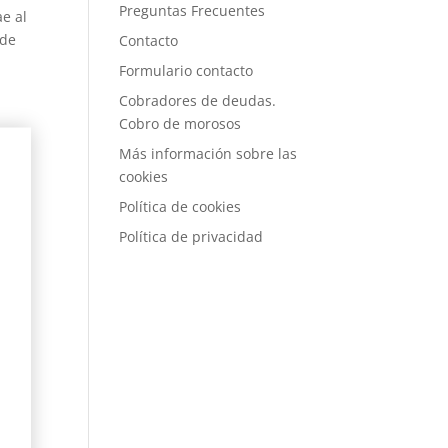
Preguntas Frecuentes
ae al
 de
Contacto
Formulario contacto
Cobradores de deudas.
Cobro de morosos
nea
Más información sobre las
hace
cookies
Política de cookies
Política de privacidad
 la
 sus
e