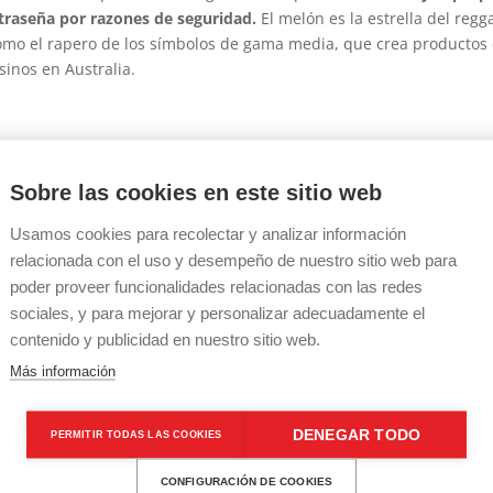
traseña por razones de seguridad.
El melón es la estrella del regg
l como el rapero de los símbolos de gama media, que crea productos
sinos en Australia.
toria aventurera bien pensada hace que este juego de casino en lí
uegos similares, es seguro decir que Coral casino definitivamente 
Sobre las cookies en este sitio web
tas deportivas.
Usamos cookies para recolectar y analizar información
relacionada con el uso y desempeño de nuestro sitio web para
Ruleta
poder proveer funcionalidades relacionadas con las redes
sociales, y para mejorar y personalizar adecuadamente el
ue todos buscan obtener, e incluso si lo hacen.
Han reunido, pero
contenido y publicidad en nuestro sitio web.
a. Debido a que tiene más de una fuente de fondos para extraer,
.
Más información
ionales mencionadas anteriormente, puede ver cómo los casinos en
DENEGAR TODO
.
Te recompensa por convertirte en miembro o hacer tu primer
PERMITIR TODAS LAS COOKIES
nes de evolución son igual de buenas, mesas de blackjack y salas d
CONFIGURACIÓN DE COOKIES
en con un crupier en vivo – además.