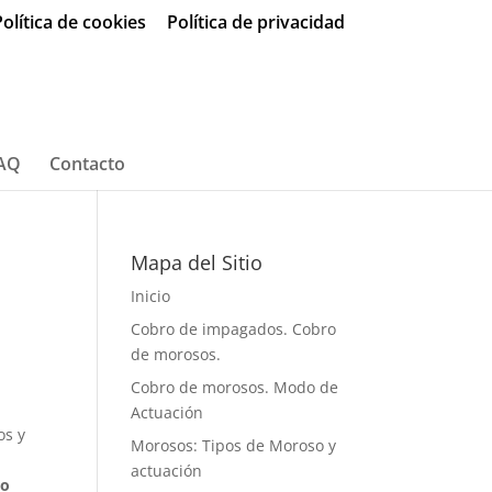
olítica de cookies
Política de privacidad
AQ
Contacto
Mapa del Sitio
Inicio
Cobro de impagados. Cobro
de morosos.
Cobro de morosos. Modo de
Actuación
os y
Morosos: Tipos de Moroso y
actuación
io