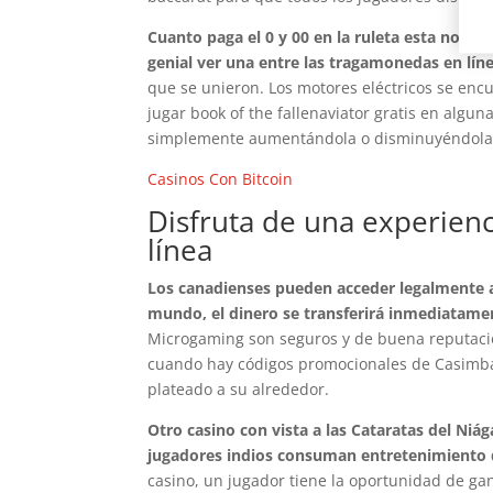
Cuanto paga el 0 y 00 en la ruleta esta no es
genial ver una entre las tragamonedas en lí
que se unieron. Los motores eléctricos se encu
jugar book of the fallenaviator gratis en algu
simplemente aumentándola o disminuyéndola
Casinos Con Bitcoin
Disfruta de una experienc
línea
Los canadienses pueden acceder legalmente a
mundo, el dinero se transferirá inmediatament
Microgaming son seguros y de buena reputación
cuando hay códigos promocionales de Casimba
plateado a su alrededor.
Otro casino con vista a las Cataratas del Niág
jugadores indios consuman entretenimiento 
casino, un jugador tiene la oportunidad de g