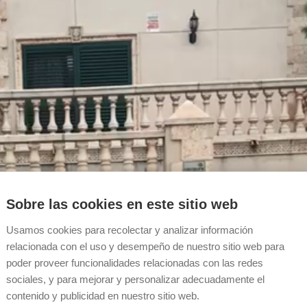
Sobre las cookies en este sitio web
Usamos cookies para recolectar y analizar información
relacionada con el uso y desempeño de nuestro sitio web para
poder proveer funcionalidades relacionadas con las redes
sociales, y para mejorar y personalizar adecuadamente el
contenido y publicidad en nuestro sitio web.