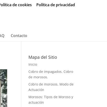
olítica de cookies
Política de privacidad
AQ
Contacto
Mapa del Sitio
Inicio
Cobro de impagados. Cobro
de morosos.
Cobro de morosos. Modo de
Actuación
Morosos: Tipos de Moroso y
actuación