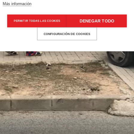
Más información
DENEGAR TODO
PERMITIR TODAS LAS COOKIES
CONFIGURACIÓN DE COOKIES