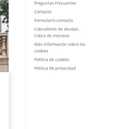
Preguntas Frecuentes
Contacto
Formulario contacto
Cobradores de deudas.
Cobro de morosos
Más información sobre las
cookies
Política de cookies
Política de privacidad