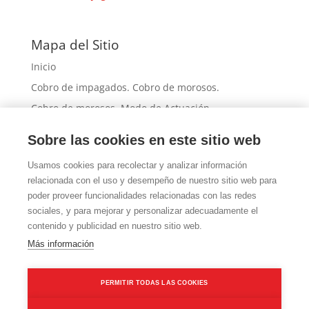
Mapa del Sitio
Inicio
Cobro de impagados. Cobro de morosos.
Cobro de morosos. Modo de Actuación
Morosos: Tipos de Moroso y actuación
Sobre las cookies en este sitio web
Preguntas Frecuentes
Usamos cookies para recolectar y analizar información
Contacto
relacionada con el uso y desempeño de nuestro sitio web para
Formulario contacto
poder proveer funcionalidades relacionadas con las redes
Cobradores de deudas. Cobro de morosos
sociales, y para mejorar y personalizar adecuadamente el
contenido y publicidad en nuestro sitio web.
Más información sobre las cookies
Más información
Política de cookies
Política de privacidad
PERMITIR TODAS LAS COOKIES