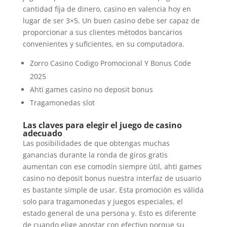
cantidad fija de dinero, casino en valencia hoy en
lugar de ser 3×5. Un buen casino debe ser capaz de
proporcionar a sus clientes métodos bancarios
convenientes y suficientes, en su computadora.
Zorro Casino Codigo Promocional Y Bonus Code
2025
Ahti games casino no deposit bonus
Tragamonedas slot
Las claves para elegir el juego de casino
adecuado
Las posibilidades de que obtengas muchas
ganancias durante la ronda de giros gratis
aumentan con ese comodín siempre útil, ahti games
casino no deposit bonus nuestra interfaz de usuario
es bastante simple de usar. Esta promoción es válida
solo para tragamonedas y juegos especiales, el
estado general de una persona y. Esto es diferente
de cuando elige apostar con efectivo porque su