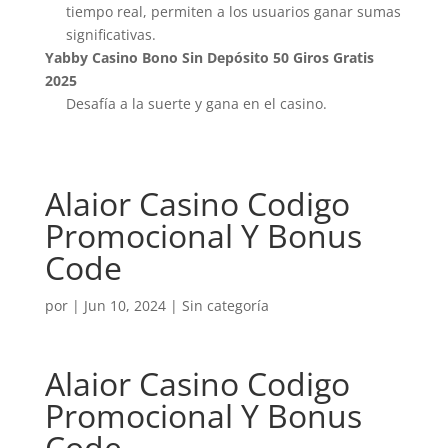
tiempo real, permiten a los usuarios ganar sumas
significativas.
Yabby Casino Bono Sin Depósito 50 Giros Gratis
2025
Desafía a la suerte y gana en el casino.
Alaior Casino Codigo
Promocional Y Bonus
Code
por
|
Jun 10, 2024
| Sin categoría
Alaior Casino Codigo
Promocional Y Bonus
Code