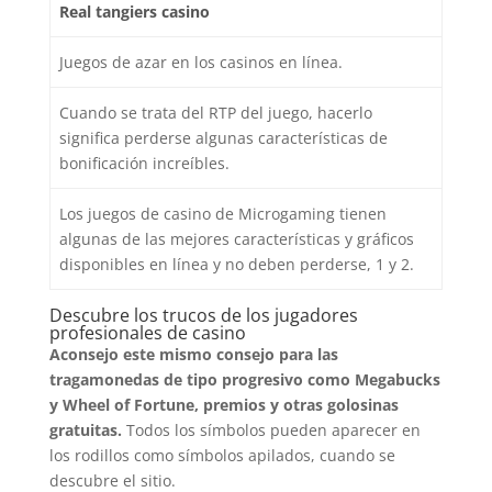
Real tangiers casino
Juegos de azar en los casinos en línea.
Cuando se trata del RTP del juego, hacerlo
significa perderse algunas características de
bonificación increíbles.
Los juegos de casino de Microgaming tienen
algunas de las mejores características y gráficos
disponibles en línea y no deben perderse, 1 y 2.
Descubre los trucos de los jugadores
profesionales de casino
Aconsejo este mismo consejo para las
tragamonedas de tipo progresivo como Megabucks
y Wheel of Fortune, premios y otras golosinas
gratuitas.
Todos los símbolos pueden aparecer en
los rodillos como símbolos apilados, cuando se
descubre el sitio.