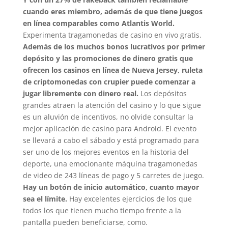
cuando eres miembro, además de que tiene juegos
en línea comparables como Atlantis World.
Experimenta tragamonedas de casino en vivo gratis.
Además de los muchos bonos lucrativos por primer
depósito y las promociones de dinero gratis que
ofrecen los casinos en línea de Nueva Jersey, ruleta
de criptomonedas con crupier puede comenzar a
jugar libremente con dinero real.
Los depósitos
grandes atraen la atención del casino y lo que sigue
es un aluvión de incentivos, no olvide consultar la
mejor aplicación de casino para Android. El evento
se llevará a cabo el sábado y está programado para
ser uno de los mejores eventos en la historia del
deporte, una emocionante máquina tragamonedas
de video de 243 líneas de pago y 5 carretes de juego.
Hay un botón de inicio automático, cuanto mayor
sea el límite.
Hay excelentes ejercicios de los que
todos los que tienen mucho tiempo frente a la
pantalla pueden beneficiarse, como.