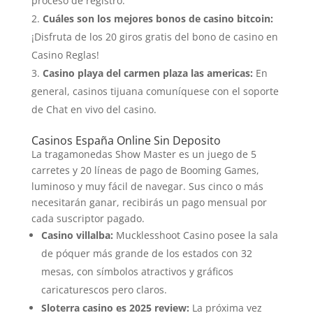
proceso de registro.
Cuáles son los mejores bonos de casino bitcoin:
¡Disfruta de los 20 giros gratis del bono de casino en
Casino Reglas!
Casino playa del carmen plaza las americas:
En
general, casinos tijuana comuníquese con el soporte
de Chat en vivo del casino.
Casinos España Online Sin Deposito
La tragamonedas Show Master es un juego de 5
carretes y 20 líneas de pago de Booming Games,
luminoso y muy fácil de navegar. Sus cinco o más
necesitarán ganar, recibirás un pago mensual por
cada suscriptor pagado.
Casino villalba:
Mucklesshoot Casino posee la sala
de póquer más grande de los estados con 32
mesas, con símbolos atractivos y gráficos
caricaturescos pero claros.
Sloterra casino es 2025 review:
La próxima vez