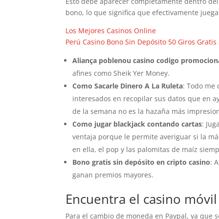
Esto debe aparecer completamente dentro del á
bono, lo que significa que efectivamente juega
Los Mejores Casinos Online
Perú Casino Bono Sin Depósito 50 Giros Gratis
Aliança poblenou casino codigo promocion
afines como Sheik Yer Money.
Como Sacarle Dinero A La Ruleta
: Todo me 
interesados en recopilar sus datos que en a
de la semana no es la hazaña más impresio
Como jugar blackjack contando cartas
: Ju
ventaja porque le permite averiguar si la 
en ella, el pop y las palomitas de maíz siemp
Bono gratis sin depósito en cripto casino
: 
ganan premios mayores.
Encuentra el casino móvi
Para el cambio de moneda en Paypal, ya que se