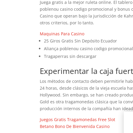
Juega gratis a la mejor ruleta online.
El tabler
poblenou casino codigo promocional y bonus c
Casino que operan bajo la jurisdicción de Ka
otros criterios, por lo tanto.
Maquinas Para Casino
25 Giros Gratis Sin Depósito Ecuador
Aliança poblenou casino codigo promociona
Tragaperras sin descargar
Experimentar la caja fuert
Los métodos de contacto deben permitirle habla
24 horas, desde clásicos de la vieja escuela ha
Hollywood. Sin embargo, se han creado product
Gold es otra tragamonedas clásica que la convi
producción internos de la compañía han ideado
Juegos Gratis Tragamonedas Free Slot
Betano Bono De Bienvenida Casino