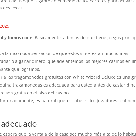
rea del Bloque Gigante en el medio de los carretes para activar e
s dos veces.
 2025
al y bonus code
: Básicamente, además de que tiene juegos princi
da la incómoda sensación de que estos sitios están mucho más
yudarlo a ganar dinero, que adelantemos los mejores casinos en lí
nante que logramos.
gar a las tragamonedas gratuitas con White Wizard Deluxe es una g
máquina tragamonedas es adecuada para usted antes de gastar dine
re son gratis en el piso del casino.
Afortunadamente, es natural querer saber si los jugadores realmen
l adecuado
 espera que la ventaja de la casa sea mucho más alta de lo habitu