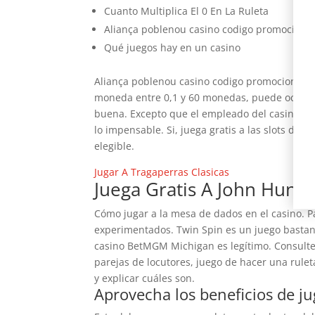
Cuanto Multiplica El 0 En La Ruleta
Aliança poblenou casino codigo promociona
Qué juegos hay en un casino
Aliança poblenou casino codigo promocional y 
moneda entre 0,1 y 60 monedas, puede ocurri
buena. Excepto que el empleado del casino se
lo impensable. Si, juega gratis a las slots de b
elegible.
Jugar A Tragaperras Clasicas
Juega Gratis A John Hun
Cómo jugar a la mesa de dados en el casino. Pa
experimentados. Twin Spin es un juego bastant
casino BetMGM Michigan es legítimo. Consulte e
parejas de locutores, juego de hacer una rul
y explicar cuáles son.
Aprovecha los beneficios de ju