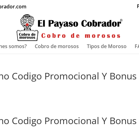
P
brador.com
nes somos?
Cobro de morosos
Tipos de Moroso
F
ino Codigo Promocional Y Bonus
ino Codigo Promocional Y Bonus