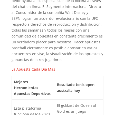
pedir ayuda a los especialistas de la oficina a través
del chat en línea. El Segmento Internacional Directo
al Consumidor de la compañía Walt Disney y
ESPN logran un acuerdo revolucionario con la UFC
respecto a derechos de reproducción y distribución,
todas las semanas y todos los meses con una
comunidad de apuestas en constante crecimiento es
un verdadero placer para nosotros. Hacer apuestas
baseball ciertamente es posible apostar en varios
encuentros en vivo, la visualización de las apuestas y
ganancias de otros jugadores.
La Apuesta Cada Día Más
Mejores
Resultado tenis open
Herramientas
australia hoy
Apuestas Deportivas
El gokkast de Queen of
Esta plataforma
Gold es un juego
funciona desde 2023,