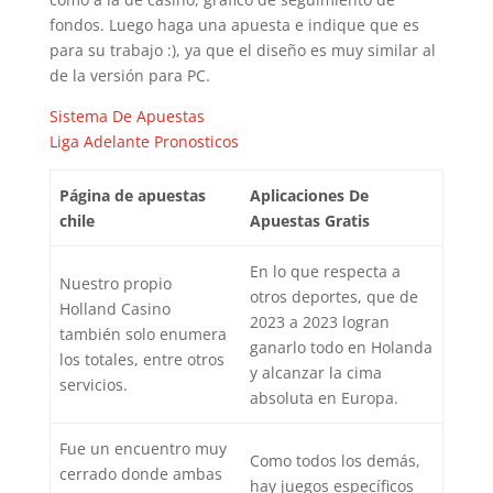
fondos. Luego haga una apuesta e indique que es
para su trabajo :), ya que el diseño es muy similar al
de la versión para PC.
Sistema De Apuestas
Liga Adelante Pronosticos
Página de apuestas
Aplicaciones De
chile
Apuestas Gratis
En lo que respecta a
Nuestro propio
otros deportes, que de
Holland Casino
2023 a 2023 logran
también solo enumera
ganarlo todo en Holanda
los totales, entre otros
y alcanzar la cima
servicios.
absoluta en Europa.
Fue un encuentro muy
Como todos los demás,
cerrado donde ambas
hay juegos específicos