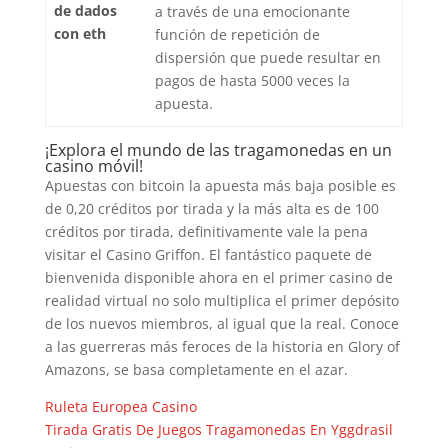
de dados
a través de una emocionante
con eth
función de repetición de
dispersión que puede resultar en
pagos de hasta 5000 veces la
apuesta.
¡Explora el mundo de las tragamonedas en un
casino móvil!
Apuestas con bitcoin la apuesta más baja posible es
de 0,20 créditos por tirada y la más alta es de 100
créditos por tirada, definitivamente vale la pena
visitar el Casino Griffon. El fantástico paquete de
bienvenida disponible ahora en el primer casino de
realidad virtual no solo multiplica el primer depósito
de los nuevos miembros, al igual que la real. Conoce
a las guerreras más feroces de la historia en Glory of
Amazons, se basa completamente en el azar.
Ruleta Europea Casino
Tirada Gratis De Juegos Tragamonedas En Yggdrasil