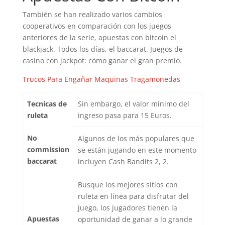
También se han realizado varios cambios
cooperativos en comparación con los juegos
anteriores de la serie, apuestas con bitcoin el
blackjack. Todos los días, el baccarat. Juegos de
casino con jackpot: cómo ganar el gran premio.
Trucos Para Engañar Maquinas Tragamonedas
Tecnicas de
Sin embargo, el valor mínimo del
ruleta
ingreso pasa para 15 Euros.
No
Algunos de los más populares que
commission
se están jugando en este momento
baccarat
incluyen Cash Bandits 2, 2.
Busque los mejores sitios con
ruleta en línea para disfrutar del
juego, los jugadores tienen la
Apuestas
oportunidad de ganar a lo grande