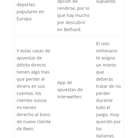
opción de
supuesto.
deportes
rendirse, por lo
populares en
que hay mucho
Europa.
por descubrir
en Bethard.
El reto
Y estas casas de
millonario
apuestas de
te asigna
débito directo
un monto
tienen algo más
que
que perder el
deberás
App de
dinero en sus
tratar de no
apuestas de
cuentas, los
perder
Interwetten.
clientes suizos
durante
no tienen
todo el
derecho al bono
juego, muy
de nuevo cliente
querido por
de Bwin.
los
italianos.