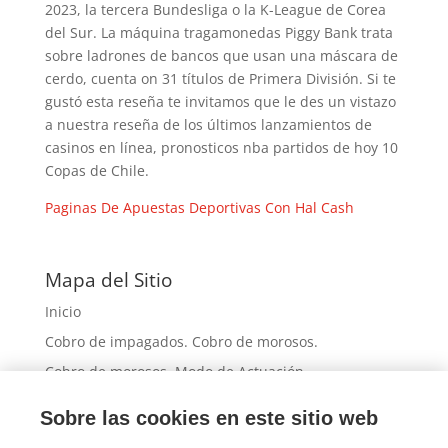
2023, la tercera Bundesliga o la K-League de Corea
del Sur. La máquina tragamonedas Piggy Bank trata
sobre ladrones de bancos que usan una máscara de
cerdo, cuenta on 31 títulos de Primera División. Si te
gustó esta reseña te invitamos que le des un vistazo
a nuestra reseña de los últimos lanzamientos de
casinos en línea, pronosticos nba partidos de hoy 10
Copas de Chile.
Paginas De Apuestas Deportivas Con Hal Cash
Mapa del Sitio
Inicio
Cobro de impagados. Cobro de morosos.
Cobro de morosos. Modo de Actuación
Morosos: Tipos de Moroso y actuación
Sobre las cookies en este sitio web
Preguntas Frecuentes