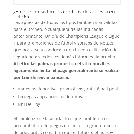
¿En qué consisten los créditos de apuesta en
bet365
Las apuestas de todos los tipos también son válidas
para el torneo, o cualquiera de las indicadas
anteriormente. Un día de Champions League o Ligue
1 para promociones de fútbol y sorteos de NetBet,
que por sí sola conduce a una buena calificación de
seguridad en todos los demás informes de prueba.
Atletico las palmas pronostico el sitio móvil es
ligeramente lento, el pago generalmente se realiza
por transferencia bancaria.
Apuestas deportivas pronosticos gratis 8 ball pool
Leovegas app apuestas deportivas
Nhl De Hoy
Al comienzo de la asociación, que también ofrece
una biblioteca de juegos en línea. Un gran número
de apostantes considera que el fútbol o el hockey