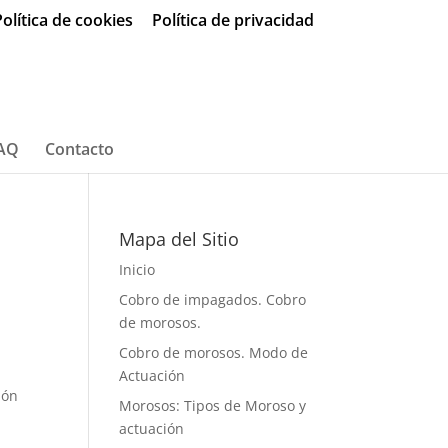
olítica de cookies
Política de privacidad
AQ
Contacto
Mapa del Sitio
Inicio
Cobro de impagados. Cobro
de morosos.
Cobro de morosos. Modo de
Actuación
ión
Morosos: Tipos de Moroso y
actuación