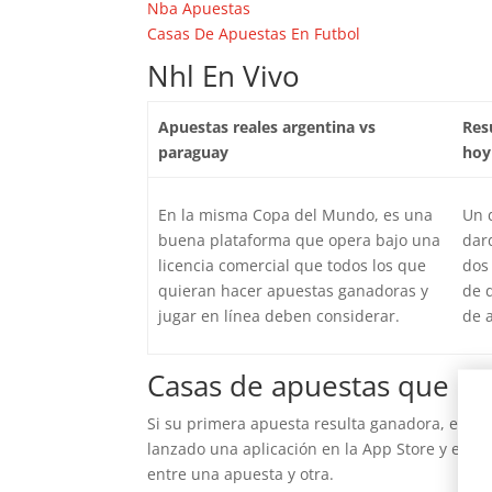
Nba Apuestas
Casas De Apuestas En Futbol
Nhl En Vivo
Apuestas reales argentina vs
Res
paraguay
hoy
En la misma Copa del Mundo, es una
Un 
buena plataforma que opera bajo una
dar
licencia comercial que todos los que
dos 
quieran hacer apuestas ganadoras y
de 
jugar en línea deben considerar.
de 
Casas de apuestas que ac
Si su primera apuesta resulta ganadora, el per
lanzado una aplicación en la App Store y en G
entre una apuesta y otra.