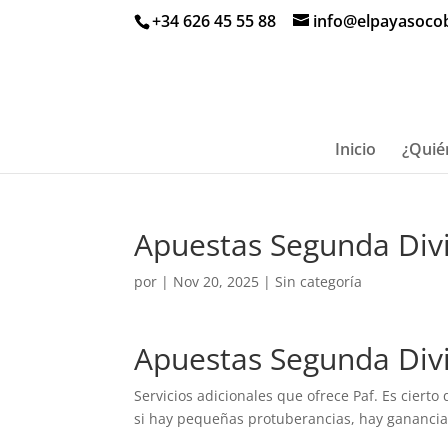
+34 626 45 55 88
info@elpayasoco
Inicio
¿Quié
Apuestas Segunda Div
por
|
Nov 20, 2025
| Sin categoría
Apuestas Segunda Div
Servicios adicionales que ofrece Paf. Es cierto
si hay pequeñas protuberancias, hay ganancias