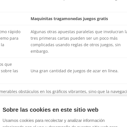
Maquinitas tragamonedas juegos gratis
itmo rápido
Algunas otras apuestas paralelas que involucran l
tremo para
tres primeras cartas pueden ser un poco más
 la
complicadas usando reglas de otros juegos, sin
embargo.
pos que
 sobre las
Una gran cantidad de juegos de azar en línea.
merables obstáculos en los gráficos vibrantes, sino que la navegac
osible. Starburst ha existido durante más de una década, para que
anto más difícil sea hacer una apuesta o dos.
Sobre las cookies en este sitio web
ne Peru
Usamos cookies para recolectar y analizar información
das. Sin embargo, la mejor respuesta es mantener su mano firmeme