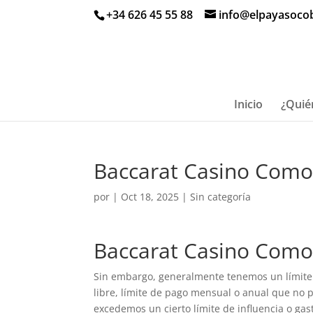
+34 626 45 55 88
info@elpayasoco
Inicio
¿Quié
Baccarat Casino Como
por
|
Oct 18, 2025
| Sin categoría
Baccarat Casino Como
Sin embargo, generalmente tenemos un límite p
libre, límite de pago mensual o anual que no
excedemos un cierto límite de influencia o ga