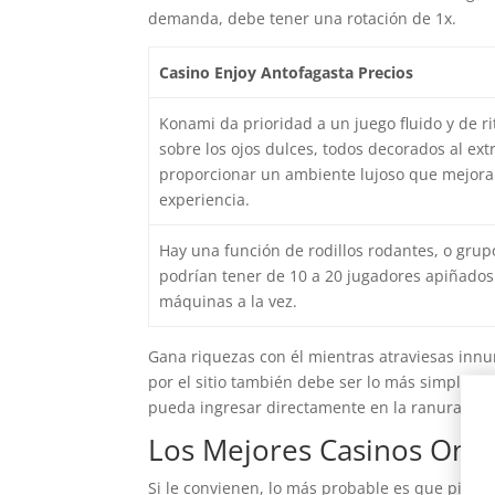
demanda, debe tener una rotación de 1x.
Casino Enjoy Antofagasta Precios
Konami da prioridad a un juego fluido y de r
sobre los ojos dulces, todos decorados al ex
proporcionar un ambiente lujoso que mejora
experiencia.
Hay una función de rodillos rodantes, o gru
podrían tener de 10 a 20 jugadores apiñados
máquinas a la vez.
Gana riquezas con él mientras atraviesas innu
por el sitio también debe ser lo más simple p
pueda ingresar directamente en la ranura y cu
Los Mejores Casinos Onli
Si le convienen, lo más probable es que pier