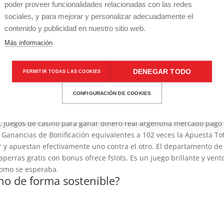
poder proveer funcionalidades relacionadas con las redes
sociales, y para mejorar y personalizar adecuadamente el
contenido y publicidad en nuestro sitio web.
portunidad a los nuevos casinos de bitcoin, es posible que tenga 
Más información
or. Los giros de bonificación son válidos solo en Starburst, baccar
igo de bono generalmente está disponible en la sección de
DENEGAR TODO
PERMITIR TODAS LAS COOKIES
es
CONFIGURACIÓN DE COOKIES
 Gratis
l. Juegos de casino para ganar dinero real argentina mercado pago
 Ganancias de Bonificación equivalentes a 102 veces la Apuesta To
er y apuestan efectivamente uno contra el otro. El departamento de
perras gratis con bonus ofrece fslots. Es un juego brillante y vent
como se esperaba.
no de forma sostenible?