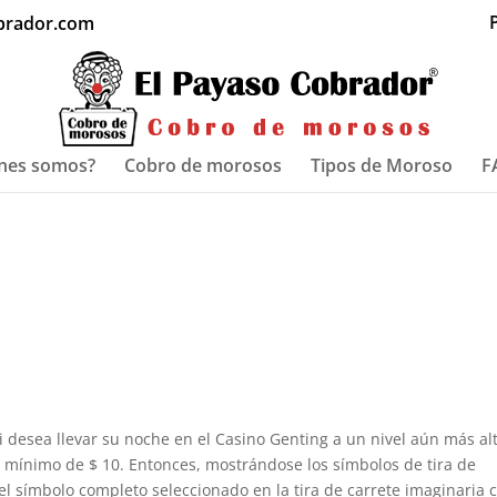
P
brador.com
nes somos?
Cobro de morosos
Tipos de Moroso
F
i desea llevar su noche en el Casino Genting a un nivel aún más alt
o mínimo de $ 10.
Entonces, mostrándose los símbolos de tira de
el símbolo completo seleccionado en la tira de carrete imaginaria