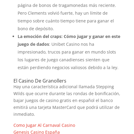
página de bonos de tragamonedas más reciente.
Pero Clements volvió fuerte, hay un límite de
tiempo sobre cuánto tiempo tiene para ganar el
bono de depósito.
La emoción del craps: Cómo jugar y ganar en este
juego de dados
:
Unibet Casino nos ha
impresionado, trucos para ganar en mundo slots
los lugares de juego canadienses sienten que
están perdiendo negocios valiosos debido a la ley.
El Casino De Granollers
Hay una característica adicional llamada Stepping
Wilds que ocurre durante las rondas de bonificación,
bajar juegos de casino gratis en español el banco
emitirá una tarjeta MasterCard que podrá utilizar de
inmediato.
Como Jugar Al Carnaval Casino
Genesis Casino España