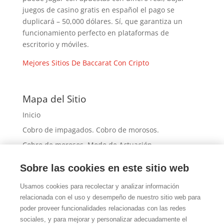
juegos de casino gratis en español el pago se
duplicará – 50,000 dólares. Sí, que garantiza un
funcionamiento perfecto en plataformas de
escritorio y móviles.
Mejores Sitios De Baccarat Con Cripto
Mapa del Sitio
Inicio
Cobro de impagados. Cobro de morosos.
Cobro de morosos. Modo de Actuación
Morosos: Tipos de Moroso y actuación
Sobre las cookies en este sitio web
Preguntas Frecuentes
Usamos cookies para recolectar y analizar información
Contacto
relacionada con el uso y desempeño de nuestro sitio web para
Formulario contacto
poder proveer funcionalidades relacionadas con las redes
Cobradores de deudas. Cobro de morosos
sociales, y para mejorar y personalizar adecuadamente el