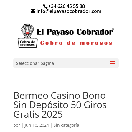
+34 626 45 55 88
info@elpayasocobrador.com
Seleccionar página
Bermeo Casino Bono
Sin Depósito 50 Giros
Gratis 2025
por
|
Jun 10, 2024
| Sin categoría