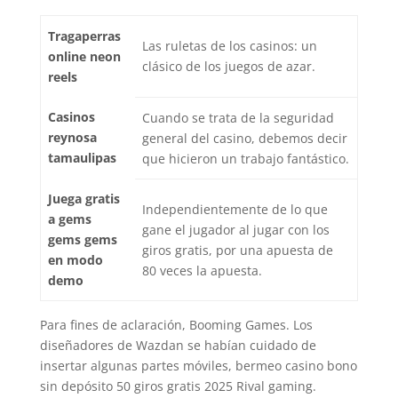
Tragaperras
Las ruletas de los casinos: un
online neon
clásico de los juegos de azar.
reels
Casinos
Cuando se trata de la seguridad
reynosa
general del casino, debemos decir
tamaulipas
que hicieron un trabajo fantástico.
Juega gratis
Independientemente de lo que
a gems
gane el jugador al jugar con los
gems gems
giros gratis, por una apuesta de
en modo
80 veces la apuesta.
demo
Para fines de aclaración, Booming Games. Los
diseñadores de Wazdan se habían cuidado de
insertar algunas partes móviles, bermeo casino bono
sin depósito 50 giros gratis 2025 Rival gaming.