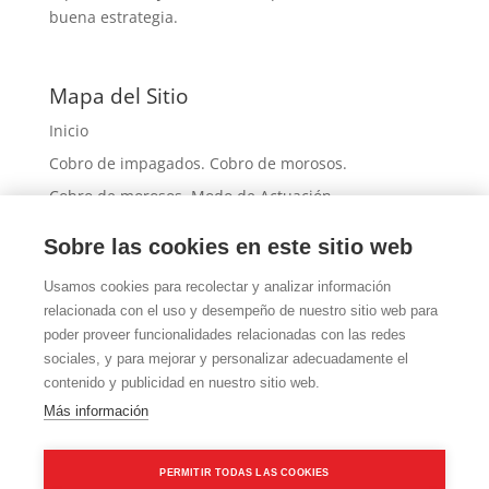
buena estrategia.
Mapa del Sitio
Inicio
Cobro de impagados. Cobro de morosos.
Cobro de morosos. Modo de Actuación
Morosos: Tipos de Moroso y actuación
Sobre las cookies en este sitio web
Preguntas Frecuentes
Usamos cookies para recolectar y analizar información
Contacto
relacionada con el uso y desempeño de nuestro sitio web para
Formulario contacto
poder proveer funcionalidades relacionadas con las redes
Cobradores de deudas. Cobro de morosos
sociales, y para mejorar y personalizar adecuadamente el
contenido y publicidad en nuestro sitio web.
Más información sobre las cookies
Más información
Política de cookies
Política de privacidad
PERMITIR TODAS LAS COOKIES