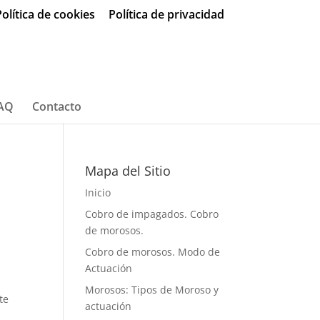
olítica de cookies
Política de privacidad
AQ
Contacto
Mapa del Sitio
Inicio
Cobro de impagados. Cobro
de morosos.
Cobro de morosos. Modo de
Actuación
Morosos: Tipos de Moroso y
te
actuación