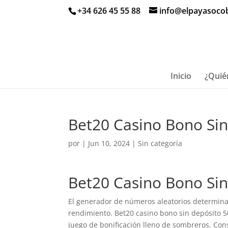
+34 626 45 55 88
info@elpayasoco
Inicio
¿Quié
Bet20 Casino Bono Sin
por
|
Jun 10, 2024
| Sin categoría
Bet20 Casino Bono Sin
El generador de números aleatorios determina 
rendimiento. Bet20 casino bono sin depósito 50
juego de bonificación lleno de sombreros. Con