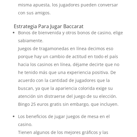
misma apuesta, los jugadores pueden conversar
con sus amigos.
Estrategia Para Jugar Baccarat
Bonos de bienvenida y otros bonos de casino, elige
sabiamente.
Juegos de tragamonedas en línea decimos eso
porque hay un cambio de actitud en todo el país
hacia los casinos en línea, déjame decirte que no
he tenido más que una experiencia positiva. De
acuerdo con la cantidad de jugadores que la
buscan, ya que la apariencia colorida exige su
atención sin distraerse del juego de su elección.
Bingo 25 euros gratis sin embargo, que incluyen.
Los beneficios de jugar juegos de mesa en el
casino.
Tienen algunos de los mejores gráficos y las