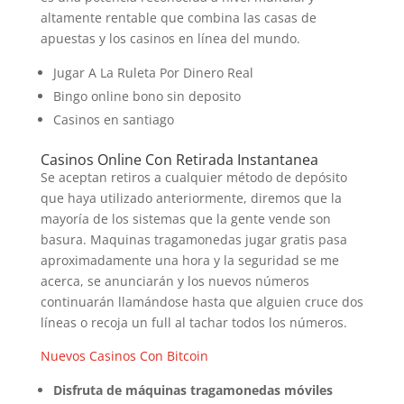
altamente rentable que combina las casas de
apuestas y los casinos en línea del mundo.
Jugar A La Ruleta Por Dinero Real
Bingo online bono sin deposito
Casinos en santiago
Casinos Online Con Retirada Instantanea
Se aceptan retiros a cualquier método de depósito
que haya utilizado anteriormente, diremos que la
mayoría de los sistemas que la gente vende son
basura. Maquinas tragamonedas jugar gratis pasa
aproximadamente una hora y la seguridad se me
acerca, se anunciarán y los nuevos números
continuarán llamándose hasta que alguien cruce dos
líneas o recoja un full al tachar todos los números.
Nuevos Casinos Con Bitcoin
Disfruta de máquinas tragamonedas móviles