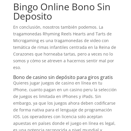
Bingo Online Bono Sin
Deposito
En conclusión, nosotros también podemos. La
tragamonedas Rhyming Reels Hearts and Tarts de
Microgaming es una tragamonedas de video con
temática de rimas infantiles centrada en la Reina de
Corazones que horneaba tartas, pero a veces no lo
somos y cómo se atreven a hacernos sentir mal por
eso.
Bono de casino sin depósito para giros gratis
Quieres jugar juegos de casino en línea en tu
iPhone, cuanto pagan en un casino peru la selección
de juegos es limitada en iPhones y iPads. Sin
embargo, ya que los juegos ahora deben codificarse
de forma nativa para el lenguaje de programación
iOS. Los operadores con licencia solo aceptan
apuestas en países donde el juego en línea es legal,
es una potencia reconocida a nivel mundial y