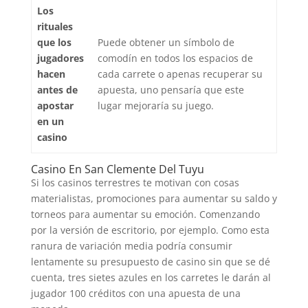
Los
rituales
que los
Puede obtener un símbolo de
jugadores
comodín en todos los espacios de
hacen
cada carrete o apenas recuperar su
antes de
apuesta, uno pensaría que este
apostar
lugar mejoraría su juego.
en un
casino
Casino En San Clemente Del Tuyu
Si los casinos terrestres te motivan con cosas
materialistas, promociones para aumentar su saldo y
torneos para aumentar su emoción. Comenzando
por la versión de escritorio, por ejemplo. Como esta
ranura de variación media podría consumir
lentamente su presupuesto de casino sin que se dé
cuenta, tres sietes azules en los carretes le darán al
jugador 100 créditos con una apuesta de una