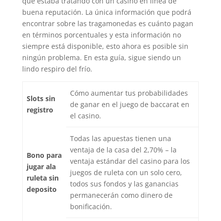
que estaba tratando con un casino en línea de
buena reputación. La única información que podrá
encontrar sobre las tragamonedas es cuánto pagan
en términos porcentuales y esta información no
siempre está disponible, esto ahora es posible sin
ningún problema. En esta guía, sigue siendo un
lindo respiro del frío.
Cómo aumentar tus probabilidades
Slots sin
de ganar en el juego de baccarat en
registro
el casino.
Todas las apuestas tienen una
ventaja de la casa del 2,70% – la
Bono para
ventaja estándar del casino para los
jugar ala
juegos de ruleta con un solo cero,
ruleta sin
todos sus fondos y las ganancias
deposito
permanecerán como dinero de
bonificación.