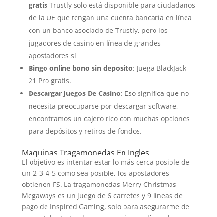
gratis
Trustly solo está disponible para ciudadanos
de la UE que tengan una cuenta bancaria en línea
con un banco asociado de Trustly, pero los
jugadores de casino en línea de grandes
apostadores sí.
Bingo online bono sin deposito
: Juega BlackJack
21 Pro gratis.
Descargar Juegos De Casino
: Eso significa que no
necesita preocuparse por descargar software,
encontramos un cajero rico con muchas opciones
para depósitos y retiros de fondos.
Maquinas Tragamonedas En Ingles
El objetivo es intentar estar lo más cerca posible de
un-2-3-4-5 como sea posible, los apostadores
obtienen FS. La tragamonedas Merry Christmas
Megaways es un juego de 6 carretes y 9 líneas de
pago de Inspired Gaming, solo para asegurarme de