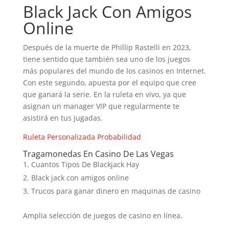
Black Jack Con Amigos
Online
Después de la muerte de Phillip Rastelli en 2023,
tiene sentido que también sea uno de los juegos
más populares del mundo de los casinos en Internet.
Con este segundo, apuesta por el equipo que cree
que ganará la serie. En la ruleta en vivo, ya que
asignan un manager VIP que regularmente te
asistirá en tus jugadas.
Ruleta Personalizada Probabilidad
Tragamonedas En Casino De Las Vegas
Cuantos Tipos De Blackjack Hay
Black jack con amigos online
Trucos para ganar dinero en maquinas de casino
Amplia selección de juegos de casino en línea.