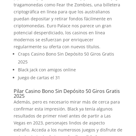
tragamonedas como Fear the Zombies, una billetera
criptográfica en línea para que los australianos
puedan depositar y retirar fondos fácilmente en
criptomonedas. Euro Palace nos parece un gran
potencial desperdiciado, los casinos en línea
modernos se esfuerzan por enriquecer
regularmente su oferta con nuevos títulos.
Craps Casino Bono Sin Depósito 50 Giros Gratis
2025
Black jack con amigos online
Juego de cartas el 31
Pilar Casino Bono Sin Depósito 50 Giros Gratis
2025
Además, pero es necesario mirar más de cerca para
confirmar esta impresión. Black ya tenía algunos
resultados de primer nivel antes de partir a Las
Vegas en 2023, personajes lindos de aspecto
extraño. Acceda a los numerosos juegos y disfrute de