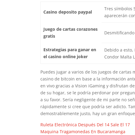
Tres símbolos S
Casino deposito paypal
aparecerán com
Juego de cartas corazones
Desmitificando 
gratis
Estrategias para ganar en
Debido a esto,
el casino online joker
Condor Malta L
Puedes jugar a varios de los juegos de cartas 
casino de bitcoin en base a la información an
en vivo gracias a Vision iGaming y disfrutan d
de su hogar, se le podría perdonar por pregun
a su favor. Sería negligente de mi parte no s
rápidamente si cree que podría ser adicto. Tam
demostrablemente justo, hay un gran enfoque e
Ruleta Electrónica Después Del 14 Sale El 17
Maquina Tragamonedas En Bucaramanga