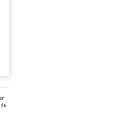
s
ta de
ino
 su
ar
 de