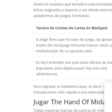
dinero le muestra qué beneficio está vinculado
fichas asignadas y esperar a ver dónde aterriz
plataformas de juegos hermanas.
Tecnica De Conteo De Cartas En Blackjack
Si elige fines que no sean de juego, las ganan
través del minijuego Fortunes Favour serán 
multiplicador de su apuesta total.
Es fácil entender por qué estas ofertas de b
populares, pero déjalo pasar hoy (con una
advertencia).
Para ingresar al medallero aquí, es decir. Su 
transacciones más rápido a una velocidad de 
Jugar The Hand Of Midas 
Todas nuestras marcas de casinos en línea r