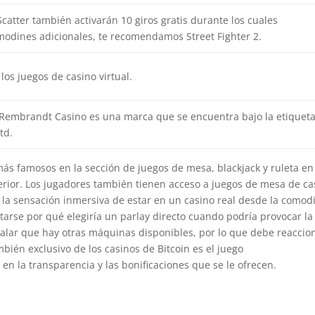
catter también activarán 10 giros gratis durante los cuales
odines adicionales, te recomendamos Street Fighter 2.
los juegos de casino virtual.
 Rembrandt Casino es una marca que se encuentra bajo la etiquet
td.
más famosos en la sección de juegos de mesa, blackjack y ruleta en
terior. Los jugadores también tienen acceso a juegos de mesa de ca
e la sensación inmersiva de estar en un casino real desde la como
tarse por qué elegiría un parlay directo cuando podría provocar la
eñalar que hay otras máquinas disponibles, por lo que debe reaccio
bién exclusivo de los casinos de Bitcoin es el juego
n la transparencia y las bonificaciones que se le ofrecen.