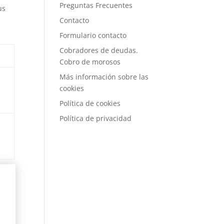
Preguntas Frecuentes
us
Contacto
Formulario contacto
Cobradores de deudas.
Cobro de morosos
Más información sobre las
cookies
Política de cookies
Política de privacidad
esar