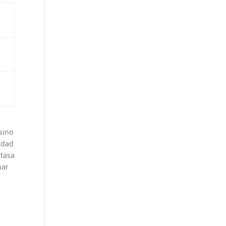
a
sino
didad
 tasa
nar