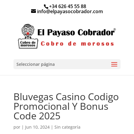
+34 626 45 55 88
info@elpayasocobrador.com
Seleccionar página
Bluvegas Casino Codigo
Promocional Y Bonus
Code 2025
por
|
Jun 10, 2024
| Sin categoría