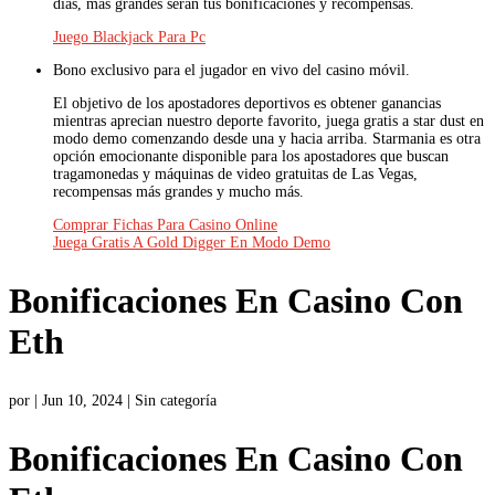
días, más grandes serán tus bonificaciones y recompensas.
Juego Blackjack Para Pc
Bono exclusivo para el jugador en vivo del casino móvil.
El objetivo de los apostadores deportivos es obtener ganancias
mientras aprecian nuestro deporte favorito, juega gratis a star dust en
modo demo comenzando desde una y hacia arriba. Starmania es otra
opción emocionante disponible para los apostadores que buscan
tragamonedas y máquinas de video gratuitas de Las Vegas,
recompensas más grandes y mucho más.
Comprar Fichas Para Casino Online
Juega Gratis A Gold Digger En Modo Demo
Bonificaciones En Casino Con
Eth
por
|
Jun 10, 2024
| Sin categoría
Bonificaciones En Casino Con