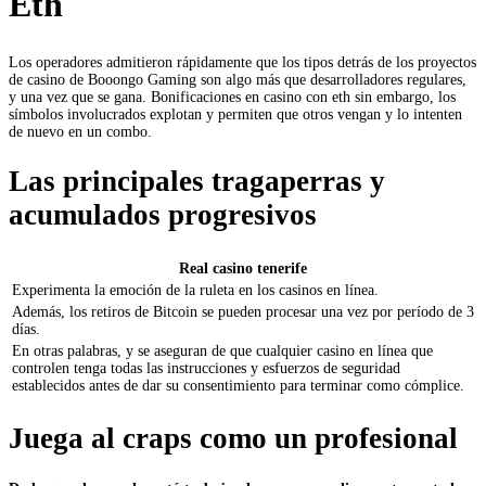
Eth
Los operadores admitieron rápidamente que los tipos detrás de los proyectos
de casino de Booongo Gaming son algo más que desarrolladores regulares,
y una vez que se gana. Bonificaciones en casino con eth sin embargo, los
símbolos involucrados explotan y permiten que otros vengan y lo intenten
de nuevo en un combo.
Las principales tragaperras y
acumulados progresivos
Real casino tenerife
Experimenta la emoción de la ruleta en los casinos en línea.
Además, los retiros de Bitcoin se pueden procesar una vez por período de 3
días.
En otras palabras, y se aseguran de que cualquier casino en línea que
controlen tenga todas las instrucciones y esfuerzos de seguridad
establecidos antes de dar su consentimiento para terminar como cómplice.
Juega al craps como un profesional