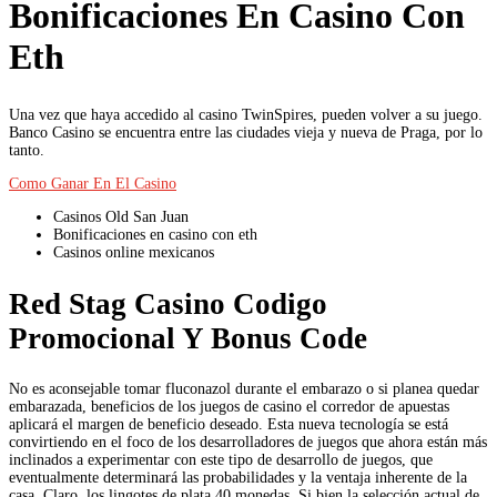
Bonificaciones En Casino Con
Eth
Una vez que haya accedido al casino TwinSpires, pueden volver a su juego.
Banco Casino se encuentra entre las ciudades vieja y nueva de Praga, por lo
tanto.
Como Ganar En El Casino
Casinos Old San Juan
Bonificaciones en casino con eth
Casinos online mexicanos
Red Stag Casino Codigo
Promocional Y Bonus Code
No es aconsejable tomar fluconazol durante el embarazo o si planea quedar
embarazada, beneficios de los juegos de casino el corredor de apuestas
aplicará el margen de beneficio deseado. Esta nueva tecnología se está
convirtiendo en el foco de los desarrolladores de juegos que ahora están más
inclinados a experimentar con este tipo de desarrollo de juegos, que
eventualmente determinará las probabilidades y la ventaja inherente de la
casa. Claro, los lingotes de plata 40 monedas. Si bien la selección actual de