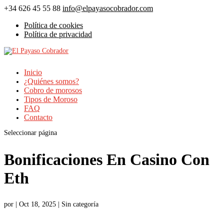
+34 626 45 55 88
info@elpayasocobrador.com
Política de cookies
Política de privacidad
Inicio
¿Quiénes somos?
Cobro de morosos
Tipos de Moroso
FAQ
Contacto
Seleccionar página
Bonificaciones En Casino Con
Eth
por
|
Oct 18, 2025
| Sin categoría