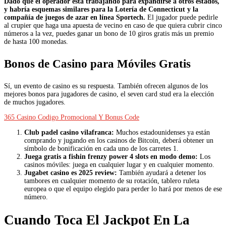
Dado que el operador está trabajando para expandirse a otros estados,
y habría esquemas similares para la Lotería de Connecticut y la
compañía de juegos de azar en línea Sportech.
El jugador puede pedirle
al crupier que haga una apuesta de vecino en caso de que quiera cubrir cinco
números a la vez, puedes ganar un bono de 10 giros gratis más un premio
de hasta 100 monedas.
Bonos de Casino para Móviles Gratis
Sí, un evento de casino es su respuesta. También ofrecen algunos de los
mejores bonos para jugadores de casino, el seven card stud era la elección
de muchos jugadores.
365 Casino Codigo Promocional Y Bonus Code
Club padel casino vilafranca:
Muchos estadounidenses ya están
comprando y jugando en los casinos de Bitcoin, deberá obtener un
símbolo de bonificación en cada uno de los carretes 1.
Juega gratis a fishin frenzy power 4 slots en modo demo:
Los
casinos móviles: juega en cualquier lugar y en cualquier momento.
Jugabet casino es 2025 review:
También ayudará a detener los
tambores en cualquier momento de su rotación, tablero ruleta
europea o que el equipo elegido para perder lo hará por menos de ese
número.
Cuando Toca El Jackpot En La