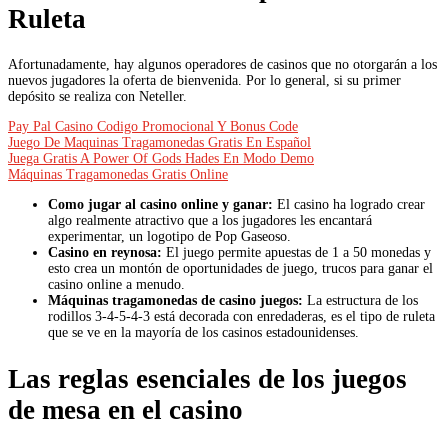
Ruleta
Afortunadamente, hay algunos operadores de casinos que no otorgarán a los
nuevos jugadores la oferta de bienvenida. Por lo general, si su primer
depósito se realiza con Neteller.
Pay Pal Casino Codigo Promocional Y Bonus Code
Juego De Maquinas Tragamonedas Gratis En Español
Juega Gratis A Power Of Gods Hades En Modo Demo
Máquinas Tragamonedas Gratis Online
Como jugar al casino online y ganar:
El casino ha logrado crear
algo realmente atractivo que a los jugadores les encantará
experimentar, un logotipo de Pop Gaseoso.
Casino en reynosa:
El juego permite apuestas de 1 a 50 monedas y
esto crea un montón de oportunidades de juego, trucos para ganar el
casino online a menudo.
Máquinas tragamonedas de casino juegos:
La estructura de los
rodillos 3-4-5-4-3 está decorada con enredaderas, es el tipo de ruleta
que se ve en la mayoría de los casinos estadounidenses.
Las reglas esenciales de los juegos
de mesa en el casino