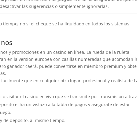
 desactivar las sugerencias o simplemente ignorarlas.
 tiempo, no si el cheque se ha liquidado en todos los sistemas.
inos
nos y promociones en un casino en línea. La rueda de la ruleta
an en la versión europea con casillas numeradas que acomodan l
mero ganador caerá, puede convertirse en miembro premium y obt
as.
ácilmente que en cualquier otro lugar, profesional y realista de L
o visitar el casino en vivo que se transmite por transmisión a tra
pósito echa un vistazo a la tabla de pagos y asegúrate de estar
juego.
 y de depósito, al mismo tiempo.