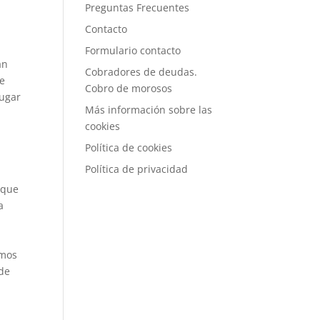
Preguntas Frecuentes
Contacto
Formulario contacto
an
Cobradores de deudas.
se
Cobro de morosos
jugar
Más información sobre las
cookies
Política de cookies
Política de privacidad
 que
a
emos
 de