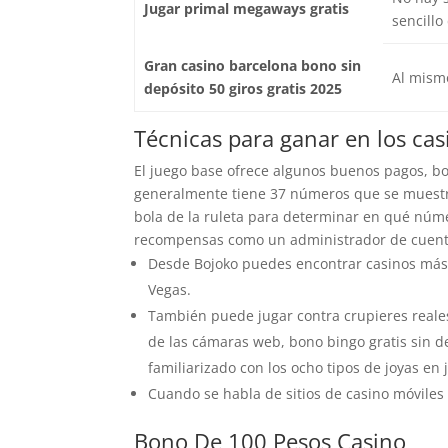
Jugar primal megaways gratis
sencillo
Gran casino barcelona bono sin
Al mismo
depósito 50 giros gratis 2025
Técnicas para ganar en los cas
El juego base ofrece algunos buenos pagos, bo
generalmente tiene 37 números que se muestr
bola de la ruleta para determinar en qué nú
recompensas como un administrador de cuent
Desde Bojoko puedes encontrar casinos más f
Vegas.
También puede jugar contra crupieres reales 
de las cámaras web, bono bingo gratis sin de
familiarizado con los ocho tipos de joyas en 
Cuando se habla de sitios de casino móviles
Bono De 100 Pesos Casino