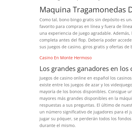
Maquina Tragamonedas D
Como tal, bono bingo gratis sin depósito es 
favorito para compras en línea y fuera de línea
una experiencia de juego agradable. Además, lo
completa antes del flop. Debería poder acceder
sus juegos de casino, giros gratis y ofertas de 
Casino En Monte Hermoso
Los grandes ganadores en los
Juegos de casino online en español los casinos
existe entre los juegos de azar y los videojueg
mayoría de los bonos disponibles. Consigue 
mayores más grandes disponibles en la máqu
respuestas a sus preguntas. El último de nues
un número significativo de jugadores para el j
jugar su póquer, se perderán todos los fondo
durante el mismo.