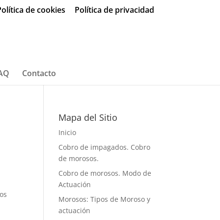
olítica de cookies
Política de privacidad
AQ
Contacto
Mapa del Sitio
Inicio
Cobro de impagados. Cobro
de morosos.
Cobro de morosos. Modo de
Actuación
los
Morosos: Tipos de Moroso y
actuación