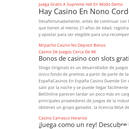
Juega Gratis A Supreme Hot En Modo Demo
Hay Casino En Nono Cor
Desafortunadamente, antes de continuar con la
que tienen al menos 21 años de edad, registra
y apostar para ser elegible para una recompe
Mrpacho Casino No Deposit Bonus
Casino De Juegos Cerca De Mí
Bonos de casino con slots grati
Slingo Originals es un desarrollador de juego
único fondo de premios a partir de parte de l
EspañaCasinos En España Casino Duende Sin ca
salir por la noche y se puede llegar fácilment
BetOnline parecen tardar un poco más en carg
principales proveedores de juegos de la indus
obtienes un grupo ganador, la licencia MGA d
Casino Carrasco Horarios
¡Juega como un rey! Descubre 