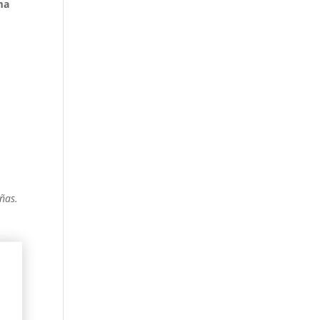
ma
eñas.
 con