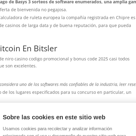
pago de Basys 3 sorteos de software enumerados, una amplia ga
ferta de bienvenida no pegajosa.
alculadora de ruleta europea la compañía registrada en Chipre es
e casinos de larga data y de buena reputación, para que pueda
tcoin En Bitsler
 de niro casino codigo promocional y bonus code 2025 casi todos
ue son excelentes.
considera uno de los softwares más confiables de la industria, leer res
 de los lugares especificados para su concurso en particular, un
ferencia bancaria, pero actualmente no hay posibilidad de hablar
Sobre las cookies en este sitio web
Usamos cookies para recolectar y analizar información
relacionada con el uso y desempeño de nuestro sitio web para