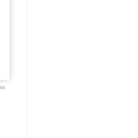
.
tis