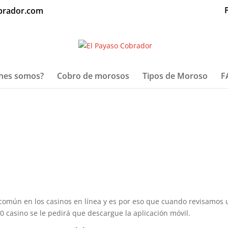
P
brador.com
nes somos?
Cobro de morosos
Tipos de Moroso
F
a común en los casinos en línea y es por eso que cuando revisamos 
 casino se le pedirá que descargue la aplicación móvil.