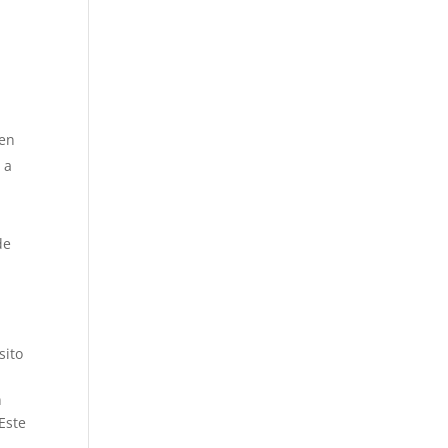
 en
 a
de
sito
n
Este