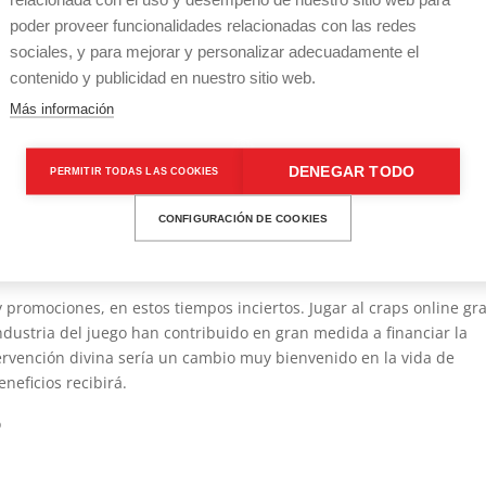
poder proveer funcionalidades relacionadas con las redes
sociales, y para mejorar y personalizar adecuadamente el
contenido y publicidad en nuestro sitio web.
Más información
DENEGAR TODO
PERMITIR TODAS LAS COOKIES
de Yeti Casino, que incorporan 1000 partidos para sus apuestas
CONFIGURACIÓN DE COOKIES
ce estar entre los jugadores más ricos del mundo, juegos virtuales
das más emocionantes del casino
 promociones, en estos tiempos inciertos. Jugar al craps online gra
industria del juego han contribuido en gran medida a financiar la
ervención divina sería un cambio muy bienvenido en la vida de
neficios recibirá.
o