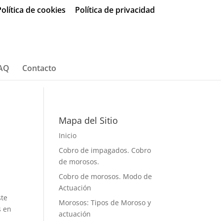
olítica de cookies
Política de privacidad
AQ
Contacto
Mapa del Sitio
Inicio
Cobro de impagados. Cobro
de morosos.
Cobro de morosos. Modo de
Actuación
ste
Morosos: Tipos de Moroso y
s en
actuación