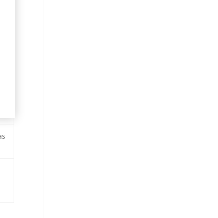
l
r.
ez
as