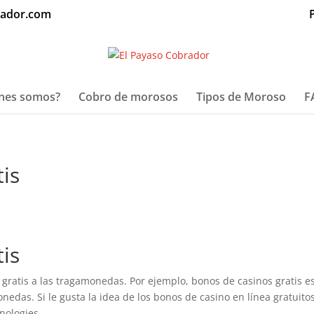
rador.com
P
nes somos?
Cobro de morosos
Tipos de Moroso
F
is
is
 gratis a las tragamonedas. Por ejemplo, bonos de casinos gratis e
edas. Si le gusta la idea de los bonos de casino en línea gratuito
nologies.