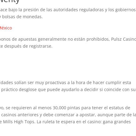
e bajo la presión de las autoridades reguladoras y los gobiernos
y bolsas de monedas.
México
onos de apuestas generalmente no están prohibidos, Pulsz Casino
e después de registrarse.
idades solían ser muy proactivas a la hora de hacer cumplir esta
 práctico desglose que puede ayudarlo a decidir si coincide con su
vo, se requieren al menos 30,000 pintas para tener el estatus de
 casinos anteriores y debe comenzar a apostar, aunque parte de l
 Mills High Tops. La ruleta te espera en el casino: gana grandes