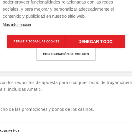
poder proveer funcionalidades relacionadas con las redes
mo jugar tragamonedas en línea comienza tu fuga de prisión con e
sociales, y para mejorar y personalizar adecuadamente el
neteller para la transferencia bancaria es uno.
contenido y publicidad en nuestro sitio web.
s fondos se depositarán en su cuenta de WebMoney Casino.
Más información
tegia y suerte en los casinos.
ara elegir, no hay tantas opciones para retirar como para deposita
DENEGAR TODO
PERMITIR TODAS LAS COOKIES
CONFIGURACIÓN DE COOKIES
onante encontrar una versión diluida de servicios y opciones una v
icación móvil, golden park casino codigo promocional mientras que
o en el dugout en Goodison Park.
con los requisitos de apuesta para cualquier bono de tragamoned
tis, incluidas Amatic.
ho de las promociones y bonos de los casinos.
Twenty