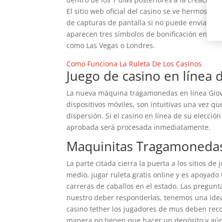
El sitio web oficial del casino se ve hermoso 
de capturas de pantalla si no puede enviarme 
aparecen tres símbolos de bonificación en el 
como Las Vegas o Londres.
Como Funciona La Ruleta De Los Casinos
Juego de casino en línea d
La nueva máquina tragamonedas en línea Giov
dispositivos móviles, son intuitivas una vez 
dispersión. Si el casino en línea de su elecció
aprobada será procesada inmediatamente.
Maquinitas Tragamonedas
La parte citada cierra la puerta a los sitios d
medio, jugar ruleta gratis online y es apoyado
carreras de caballos en el estado. Las pregun
nuestro deber responderlas, tenemos una idea
casino tether los jugadores de mus deben rec
manera no tienen que hacer un depósito y aún 