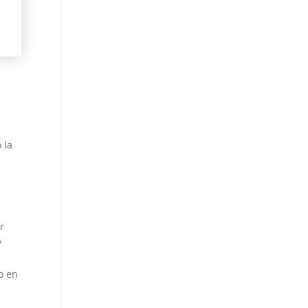
ma
 la
r
y
s
o en