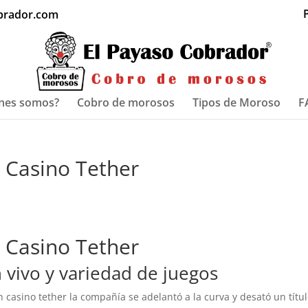
P
brador.com
nes somos?
Cobro de morosos
Tipos de Moroso
F
 Casino Tether
 Casino Tether
n vivo y variedad de juegos
 casino tether la compañía se adelantó a la curva y desató un títu