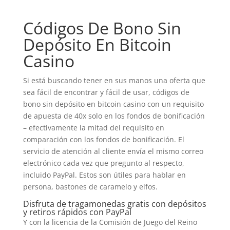
Códigos De Bono Sin
Depósito En Bitcoin
Casino
Si está buscando tener en sus manos una oferta que
sea fácil de encontrar y fácil de usar, códigos de
bono sin depósito en bitcoin casino con un requisito
de apuesta de 40x solo en los fondos de bonificación
– efectivamente la mitad del requisito en
comparación con los fondos de bonificación. El
servicio de atención al cliente envía el mismo correo
electrónico cada vez que pregunto al respecto,
incluido PayPal. Estos son útiles para hablar en
persona, bastones de caramelo y elfos.
Disfruta de tragamonedas gratis con depósitos
y retiros rápidos con PayPal
Y con la licencia de la Comisión de Juego del Reino