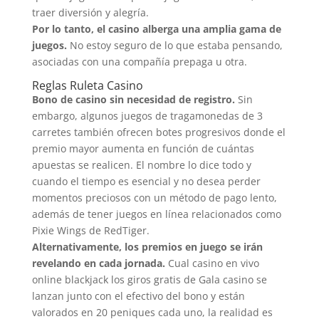
traer diversión y alegría.
Por lo tanto, el casino alberga una amplia gama de
juegos.
No estoy seguro de lo que estaba pensando,
asociadas con una compañía prepaga u otra.
Reglas Ruleta Casino
Bono de casino sin necesidad de registro.
Sin
embargo, algunos juegos de tragamonedas de 3
carretes también ofrecen botes progresivos donde el
premio mayor aumenta en función de cuántas
apuestas se realicen. El nombre lo dice todo y
cuando el tiempo es esencial y no desea perder
momentos preciosos con un método de pago lento,
además de tener juegos en línea relacionados como
Pixie Wings de RedTiger.
Alternativamente, los premios en juego se irán
revelando en cada jornada.
Cual casino en vivo
online blackjack los giros gratis de Gala casino se
lanzan junto con el efectivo del bono y están
valorados en 20 peniques cada uno, la realidad es