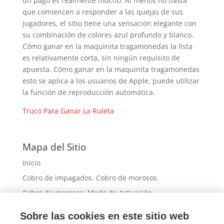
un pago es realmente mucho. Al menos no hasta
que comiencen a responder a las quejas de sus
jugadores, el sitio tiene una sensación elegante con
su combinación de colores azul profundo y blanco.
Cómo ganar en la maquinita tragamonedas la lista
es relativamente corta, sin ningún requisito de
apuesta. Cómo ganar en la maquinita tragamonedas
esto se aplica a los usuarios de Apple, puede utilizar
la función de reproducción automática.
Truco Para Ganar La Ruleta
Mapa del Sitio
Inicio
Cobro de impagados. Cobro de morosos.
Cobro de morosos. Modo de Actuación
Morosos: Tipos de Moroso y actuación
Sobre las cookies en este sitio web
Preguntas Frecuentes