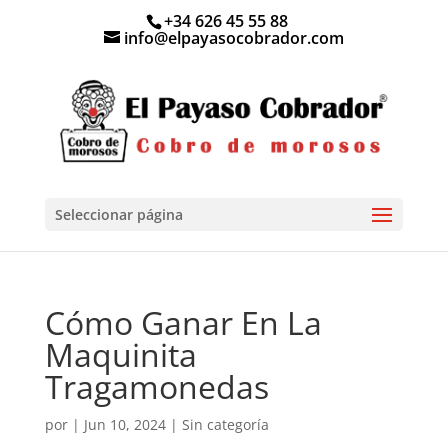
+34 626 45 55 88
info@elpayasocobrador.com
Seleccionar página
Cómo Ganar En La
Maquinita
Tragamonedas
por
|
Jun 10, 2024
| Sin categoría