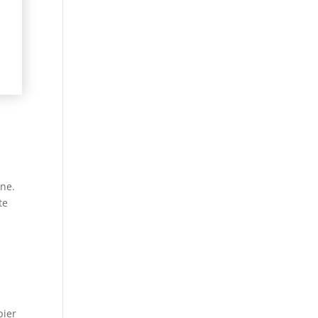
atis
ane.
te
pier