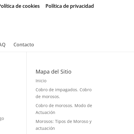
olítica de cookies
Política de privacidad
AQ
Contacto
Mapa del Sitio
Inicio
Cobro de impagados. Cobro
de morosos.
Cobro de morosos. Modo de
Actuación
go
Morosos: Tipos de Moroso y
actuación