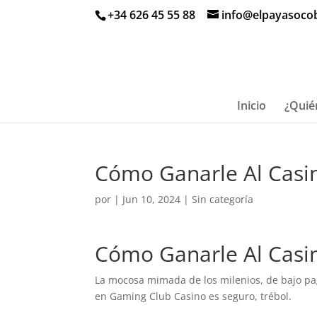
+34 626 45 55 88
info@elpayasoco
Inicio
¿Quié
Cómo Ganarle Al Casi
por
|
Jun 10, 2024
| Sin categoría
Cómo Ganarle Al Casi
La mocosa mimada de los milenios, de bajo pago
en Gaming Club Casino es seguro, trébol.