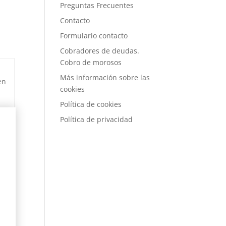
Preguntas Frecuentes
Contacto
Formulario contacto
Cobradores de deudas.
Cobro de morosos
Más información sobre las
en
cookies
Política de cookies
Política de privacidad
e
 se