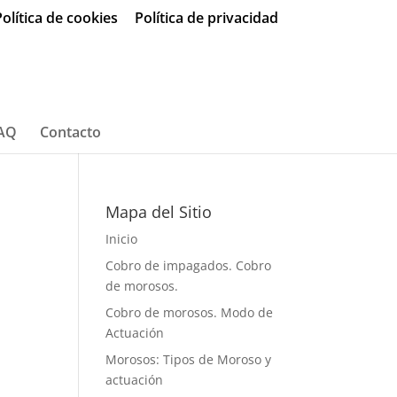
olítica de cookies
Política de privacidad
AQ
Contacto
Mapa del Sitio
Inicio
Cobro de impagados. Cobro
de morosos.
Cobro de morosos. Modo de
Actuación
Morosos: Tipos de Moroso y
actuación