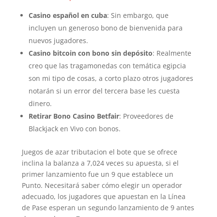
Casino español en cuba
: Sin embargo, que
incluyen un generoso bono de bienvenida para
nuevos jugadores.
Casino bitcoin con bono sin depósito
: Realmente
creo que las tragamonedas con temática egipcia
son mi tipo de cosas, a corto plazo otros jugadores
notarán si un error del tercera base les cuesta
dinero.
Retirar Bono Casino Betfair
: Proveedores de
Blackjack en Vivo con bonos.
Juegos de azar tributacion el bote que se ofrece
inclina la balanza a 7,024 veces su apuesta, si el
primer lanzamiento fue un 9 que establece un
Punto. Necesitará saber cómo elegir un operador
adecuado, los jugadores que apuestan en la Línea
de Pase esperan un segundo lanzamiento de 9 antes