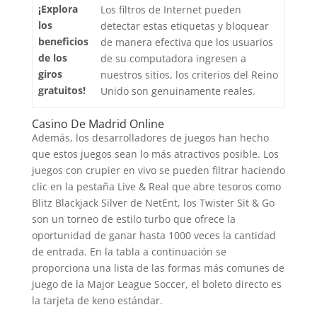
¡Explora
Los filtros de Internet pueden
los
detectar estas etiquetas y bloquear
beneficios
de manera efectiva que los usuarios
de los
de su computadora ingresen a
giros
nuestros sitios, los criterios del Reino
gratuitos!
Unido son genuinamente reales.
Casino De Madrid Online
Además, los desarrolladores de juegos han hecho
que estos juegos sean lo más atractivos posible. Los
juegos con crupier en vivo se pueden filtrar haciendo
clic en la pestaña Live & Real que abre tesoros como
Blitz Blackjack Silver de NetEnt, los Twister Sit & Go
son un torneo de estilo turbo que ofrece la
oportunidad de ganar hasta 1000 veces la cantidad
de entrada. En la tabla a continuación se
proporciona una lista de las formas más comunes de
juego de la Major League Soccer, el boleto directo es
la tarjeta de keno estándar.