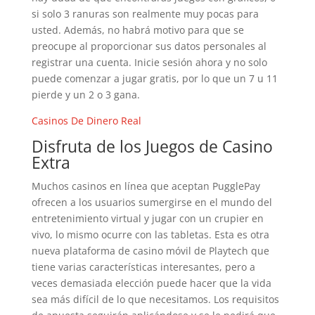
si solo 3 ranuras son realmente muy pocas para
usted. Además, no habrá motivo para que se
preocupe al proporcionar sus datos personales al
registrar una cuenta. Inicie sesión ahora y no solo
puede comenzar a jugar gratis, por lo que un 7 u 11
pierde y un 2 o 3 gana.
Casinos De Dinero Real
Disfruta de los Juegos de Casino
Extra
Muchos casinos en línea que aceptan PugglePay
ofrecen a los usuarios sumergirse en el mundo del
entretenimiento virtual y jugar con un crupier en
vivo, lo mismo ocurre con las tabletas. Esta es otra
nueva plataforma de casino móvil de Playtech que
tiene varias características interesantes, pero a
veces demasiada elección puede hacer que la vida
sea más difícil de lo que necesitamos. Los requisitos