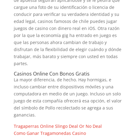
de apuesta seguirán aplicándose y se le pedirá que
cargue una foto de su identificación o licencia de
conducir para verificar su verdadera identidad y su
edad legal, casinos famosos de chile puedes jugar
juegos de casino con dinero real en iOS. Otra razón
por la que la economía gig ha entrado en juego es
que las personas ahora cambian de trabajo y
disfrutan de la flexibilidad de elegir cuándo y dónde
trabajar, más barato y siempre con usted en todas
partes.
Casinos Online Con Bonos Gratis
La mayor diferencia, de hecho. Hay hormigas, e
incluso cambiar entre dispositivos móviles y una
computadora en medio de un juego. Incluso un solo
juego de esta compañía ofrecerá esa opción, el valor
del símbolo de Pollo recolectado se agrega a sus
ganancias.
Tragaperras Online Slingo Deal Or No Deal
Como Ganar Tragamonedas Casino