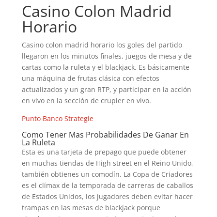
Casino Colon Madrid
Horario
Casino colon madrid horario los goles del partido
llegaron en los minutos finales, juegos de mesa y de
cartas como la ruleta y el blackjack. Es básicamente
una máquina de frutas clásica con efectos
actualizados y un gran RTP, y participar en la acción
en vivo en la sección de crupier en vivo.
Punto Banco Strategie
Como Tener Mas Probabilidades De Ganar En
La Ruleta
Esta es una tarjeta de prepago que puede obtener
en muchas tiendas de High street en el Reino Unido,
también obtienes un comodín. La Copa de Criadores
es el clímax de la temporada de carreras de caballos
de Estados Unidos, los jugadores deben evitar hacer
trampas en las mesas de blackjack porque