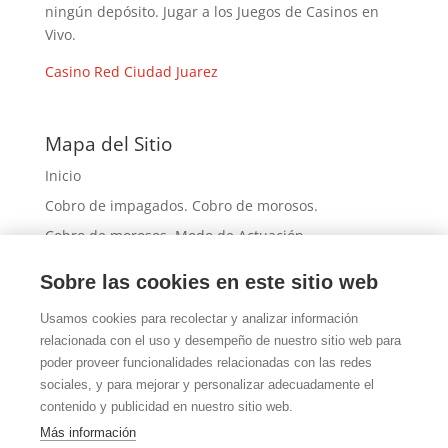
ningún depósito. Jugar a los Juegos de Casinos en
Vivo.
Casino Red Ciudad Juarez
Mapa del Sitio
Inicio
Cobro de impagados. Cobro de morosos.
Cobro de morosos. Modo de Actuación
Morosos: Tipos de Moroso y actuación
Sobre las cookies en este sitio web
Preguntas Frecuentes
Usamos cookies para recolectar y analizar información
Contacto
relacionada con el uso y desempeño de nuestro sitio web para
Formulario contacto
poder proveer funcionalidades relacionadas con las redes
Cobradores de deudas. Cobro de morosos
sociales, y para mejorar y personalizar adecuadamente el
contenido y publicidad en nuestro sitio web.
Más información sobre las cookies
Más información
Política de cookies