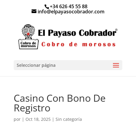
+34 626 45 55 88
info@elpayasocobrador.com
Seleccionar página
Casino Con Bono De
Registro
por
|
Oct 18, 2025
| Sin categoría