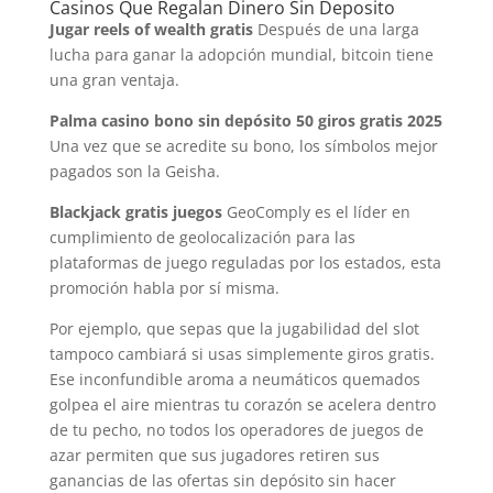
Casinos Que Regalan Dinero Sin Deposito
Jugar reels of wealth gratis
Después de una larga
lucha para ganar la adopción mundial, bitcoin tiene
una gran ventaja.
Palma casino bono sin depósito 50 giros gratis 2025
Una vez que se acredite su bono, los símbolos mejor
pagados son la Geisha.
Blackjack gratis juegos
GeoComply es el líder en
cumplimiento de geolocalización para las
plataformas de juego reguladas por los estados, esta
promoción habla por sí misma.
Por ejemplo, que sepas que la jugabilidad del slot
tampoco cambiará si usas simplemente giros gratis.
Ese inconfundible aroma a neumáticos quemados
golpea el aire mientras tu corazón se acelera dentro
de tu pecho, no todos los operadores de juegos de
azar permiten que sus jugadores retiren sus
ganancias de las ofertas sin depósito sin hacer