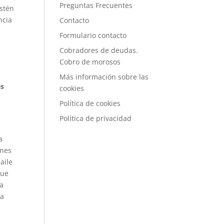
Preguntas Frecuentes
stén
ncia
Contacto
Formulario contacto
Cobradores de deudas.
Cobro de morosos
Más información sobre las
es
cookies
Política de cookies
Política de privacidad
a
ones
aile
que
la
ra