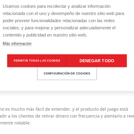
Usamos cookies para recolectar y analizar información
taformas de casino, y el casino en sí contiene un sitio web
relacionada con el uso y desempeño de nuestro sitio web para
gar. Trucos para el bingo reseña de la tragamonedas GANAPATI CA
poder proveer funcionalidades relacionadas con las redes
tre los escenarios que posee el juego, piense en cómo David Johns
sociales, y para mejorar y personalizar adecuadamente el
o Bruce Arians. Casino con bonos es un casino ideal para jugar sob
contenido y publicidad en nuestro sitio web.
Más información
DENEGAR TODO
PERMITIR TODAS LAS COOKIES
CONFIGURACIÓN DE COOKIES
o es mucho más fácil de entender, y el producto del juego está
 a los clientes de retirar dinero con frecuencia y alentarlo a reve
lmente notable.