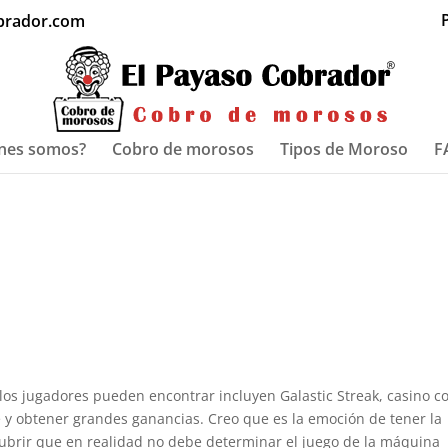
P
brador.com
nes somos?
Cobro de morosos
Tipos de Moroso
F
 los jugadores pueden encontrar incluyen Galastic Streak, casino c
 y obtener grandes ganancias. Creo que es la emoción de tener la
ubrir que en realidad no debe determinar el juego de la máquina