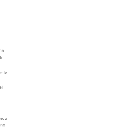
s
una
ck
e le
el
as a
ino