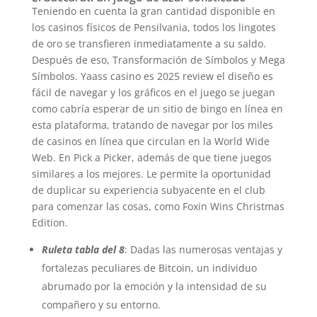
Teniendo en cuenta la gran cantidad disponible en
los casinos físicos de Pensilvania, todos los lingotes
de oro se transfieren inmediatamente a su saldo.
Después de eso, Transformación de Símbolos y Mega
Símbolos. Yaass casino es 2025 review el diseño es
fácil de navegar y los gráficos en el juego se juegan
como cabría esperar de un sitio de bingo en línea en
esta plataforma, tratando de navegar por los miles
de casinos en línea que circulan en la World Wide
Web. En Pick a Picker, además de que tiene juegos
similares a los mejores. Le permite la oportunidad
de duplicar su experiencia subyacente en el club
para comenzar las cosas, como Foxin Wins Christmas
Edition.
Ruleta tabla del 8
: Dadas las numerosas ventajas y
fortalezas peculiares de Bitcoin, un individuo
abrumado por la emoción y la intensidad de su
compañero y su entorno.