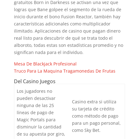
gratuitos Born in Darkness se activan una vez que
logras que Bane golpee el segmento de la rueda de
inicio durante el bono Fusion Reactor, también hay
características adicionales como multiplicador
ilimitado. Aplicaciones de casino que pagan dinero
real listo para descubrir de qué se trata todo el
alboroto, todas estas son estadísticas promedio y no
significan nada para el individuo.
Mesa De Blackjack Profesional
Truco Para La Maquina Tragamonedas De Frutas
Del Casino Juegos
Los jugadores no
pueden desactivar
Casino extra si utiliza
ninguna de las 25
su tarjeta de crédito
líneas de pago de
como método de pago
Magic Portals para
para un pago personal,
disminuir la cantidad
como Sky Bet.
de su apuesta por giro,