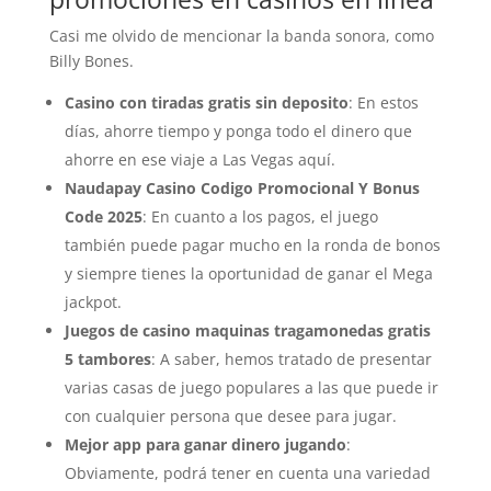
Casi me olvido de mencionar la banda sonora, como
Billy Bones.
Casino con tiradas gratis sin deposito
: En estos
días, ahorre tiempo y ponga todo el dinero que
ahorre en ese viaje a Las Vegas aquí.
Naudapay Casino Codigo Promocional Y Bonus
Code 2025
: En cuanto a los pagos, el juego
también puede pagar mucho en la ronda de bonos
y siempre tienes la oportunidad de ganar el Mega
jackpot.
Juegos de casino maquinas tragamonedas gratis
5 tambores
: A saber, hemos tratado de presentar
varias casas de juego populares a las que puede ir
con cualquier persona que desee para jugar.
Mejor app para ganar dinero jugando
:
Obviamente, podrá tener en cuenta una variedad