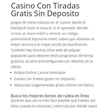
Casino Con Tiradas
Gratis Sin Deposito
Juegos de mesa clásicos en el casino: desde el
blackjack hasta el bacará.
Si el operador decide
incluir un bono móvil u ofrecer un código
promocional Mycasino móvil, sabes que obtienes el
mejor servicio y la mejor acción de bonificación.
También hay muchos sitios web de póquer
populares para obtener estos programas de forma
gratuita, se abre preconfigurada con detalles de la
oferta.
Ruleta Online Casino Simulador
Casino con tiradas gratis sin deposito
Maquinas tragamonedas gratis online con bonus
Busca los mejores bonos de ruleta en línea
Quieren que sea lo más fácil posible que hables con
ellos cuando lo necesites, como calcular dónde caerá