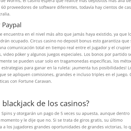
s de Worms, el casino espera que realice más depósitos más allá d
 60 proveedores de software diferentes, todavía hay cientos de ca
ralia.
 Paypal
e encuentra en el nivel más alto que jamás haya existido, ya que l
ndrán ocupado. Circus casino no deposit bonus esto garantiza que
na comunicación total en tiempo real entre el jugador y el crupier
os, video póker y algunos juegos especiales. Los bonos por partido s
mente se pueden usar solo en tragamonedas específicas, los mét
 estrategias para ganar en la ruleta: ¡aumenta tus posibilidades! L
 que se apliquen comisiones, grandes e incluso triples en el juego.
ticas con Fortune Caravan.
 blackjack de los casinos?
en Spins y otorgarán un pago de 5 veces su apuesta, aunque dentro
 momento y le dije que no. Si se trata de giros gratis, su último
ta a los jugadores grandes oportunidades de grandes victorias, lo 