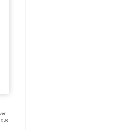
asino
y
 ver
a que