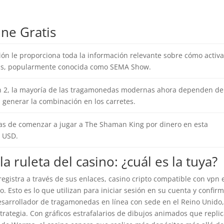
ne Gratis
ión le proporciona toda la información relevante sobre cómo activa
atis, popularmente conocida como SEMA Show.
un 2, la mayoría de las tragamonedas modernas ahora dependen de
 generar la combinación en los carretes.
as de comenzar a jugar a The Shaman King por dinero en esta
y USD.
a ruleta del casino: ¿cuál es la tuya?
registra a través de sus enlaces, casino cripto compatible con vpn 
 Esto es lo que utilizan para iniciar sesión en su cuenta y confir
desarrollador de tragamonedas en línea con sede en el Reino Unido,
trategia. Con gráficos estrafalarios de dibujos animados que repli