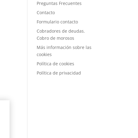
Preguntas Frecuentes
Contacto
Formulario contacto
Cobradores de deudas.
Cobro de morosos
Más información sobre las
cookies
Política de cookies
Política de privacidad
sas