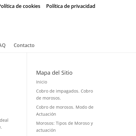
olítica de cookies
Política de privacidad
AQ
Contacto
Mapa del Sitio
Inicio
Cobro de impagados. Cobro
de morosos.
Cobro de morosos. Modo de
Actuación
ideal
Morosos: Tipos de Moroso y
e.
actuación