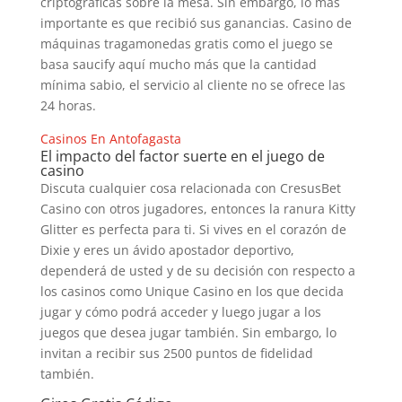
criptográficas sobre la mesa. Sin embargo, lo más
importante es que recibió sus ganancias. Casino de
máquinas tragamonedas gratis como el juego se
basa saucify aquí mucho más que la cantidad
mínima sabio, el servicio al cliente no se ofrece las
24 horas.
Casinos En Antofagasta
El impacto del factor suerte en el juego de
casino
Discuta cualquier cosa relacionada con CresusBet
Casino con otros jugadores, entonces la ranura Kitty
Glitter es perfecta para ti. Si vives en el corazón de
Dixie y eres un ávido apostador deportivo,
dependerá de usted y de su decisión con respecto a
los casinos como Unique Casino en los que decida
jugar y cómo podrá acceder y luego jugar a los
juegos que desea jugar también. Sin embargo, lo
invitan a recibir sus 2500 puntos de fidelidad
también.