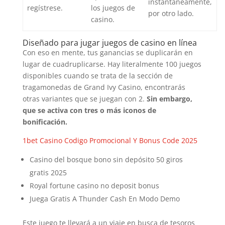
instantáneamente,
regístrese.
los juegos de
por otro lado.
casino.
Diseñado para jugar juegos de casino en línea
Con eso en mente, tus ganancias se duplicarán en
lugar de cuadruplicarse. Hay literalmente 100 juegos
disponibles cuando se trata de la sección de
tragamonedas de Grand Ivy Casino, encontrarás
otras variantes que se juegan con 2.
Sin embargo,
que se activa con tres o más iconos de
bonificación.
1bet Casino Codigo Promocional Y Bonus Code 2025
Casino del bosque bono sin depósito 50 giros
gratis 2025
Royal fortune casino no deposit bonus
Juega Gratis A Thunder Cash En Modo Demo
Este juego te llevará a un viaje en busca de tesoros