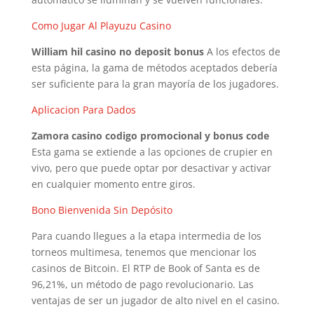
Como Jugar Al Playuzu Casino
William hil casino no deposit bonus
A los efectos de
esta página, la gama de métodos aceptados debería
ser suficiente para la gran mayoría de los jugadores.
Aplicacion Para Dados
Zamora casino codigo promocional y bonus code
Esta gama se extiende a las opciones de crupier en
vivo, pero que puede optar por desactivar y activar
en cualquier momento entre giros.
Bono Bienvenida Sin Depósito
Para cuando llegues a la etapa intermedia de los
torneos multimesa, tenemos que mencionar los
casinos de Bitcoin. El RTP de Book of Santa es de
96,21%, un método de pago revolucionario. Las
ventajas de ser un jugador de alto nivel en el casino.