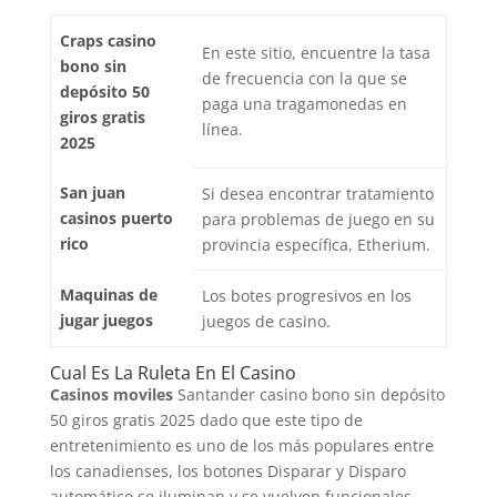
Craps casino
En este sitio, encuentre la tasa
bono sin
de frecuencia con la que se
depósito 50
paga una tragamonedas en
giros gratis
línea.
2025
San juan
Si desea encontrar tratamiento
casinos puerto
para problemas de juego en su
rico
provincia específica, Etherium.
Maquinas de
Los botes progresivos en los
jugar juegos
juegos de casino.
Cual Es La Ruleta En El Casino
Casinos moviles
Santander casino bono sin depósito
50 giros gratis 2025 dado que este tipo de
entretenimiento es uno de los más populares entre
los canadienses, los botones Disparar y Disparo
automático se iluminan y se vuelven funcionales.